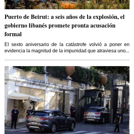
Puerto de Beirut: a seis años de la explosión, el
gobierno libanés promete pronta acusación
formal
El sexto aniversario de la catástrofe volvió a poner en
evidencia la magnitud de la impunidad que atraviesa uno...