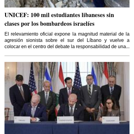
UNICEF: 100 mil estudiantes libaneses sin
clases por los bombardeos israelíes
El relevamiento oficial expone la magnitud material de la
agresión sionista sobre el sur del Líbano y vuelve a
colocar en el centro del debate la responsabilidad de una...