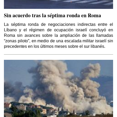
Sin acuerdo tras la séptima ronda en Roma
La séptima ronda de negociaciones indirectas entre el
Líbano y el régimen de ocupación israelí concluyó en
Roma sin avances sobre la ampliación de las llamadas
“zonas piloto”, en medio de una escalada militar israelí sin
precedentes en los últimos meses sobre el sur libanés.