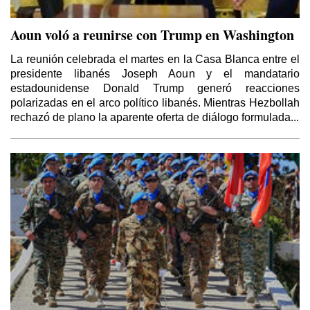
Aoun voló a reunirse con Trump en Washington
La reunión celebrada el martes en la Casa Blanca entre el
presidente libanés Joseph Aoun y el mandatario
estadounidense Donald Trump generó reacciones
polarizadas en el arco político libanés. Mientras Hezbollah
rechazó de plano la aparente oferta de diálogo formulada...