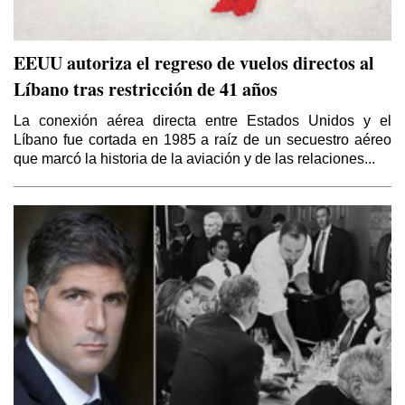
EEUU autoriza el regreso de vuelos directos al
Líbano tras restricción de 41 años
La conexión aérea directa entre Estados Unidos y el
Líbano fue cortada en 1985 a raíz de un secuestro aéreo
que marcó la historia de la aviación y de las relaciones...