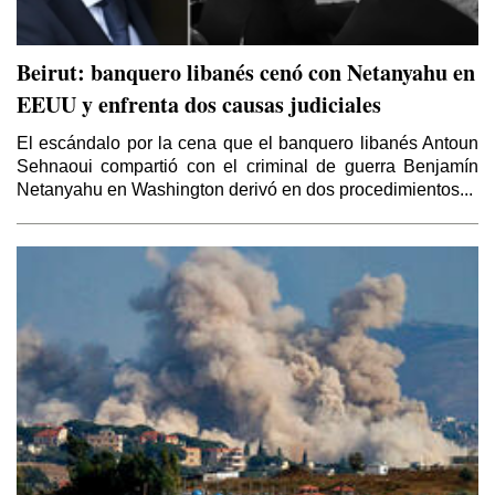
Beirut: banquero libanés cenó con Netanyahu en
EEUU y enfrenta dos causas judiciales
El escándalo por la cena que el banquero libanés Antoun
Sehnaoui compartió con el criminal de guerra Benjamín
Netanyahu en Washington derivó en dos procedimientos...