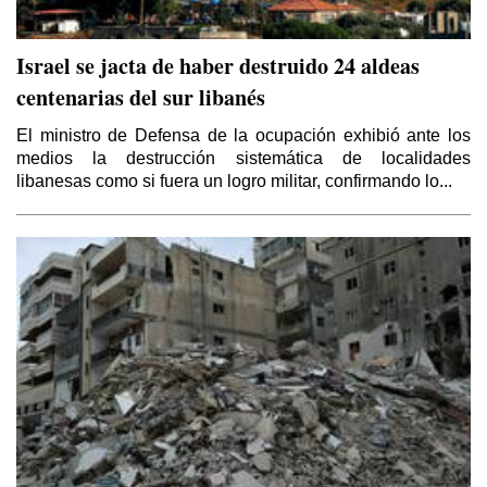
Israel se jacta de haber destruido 24 aldeas
centenarias del sur libanés
El ministro de Defensa de la ocupación exhibió ante los
medios la destrucción sistemática de localidades
libanesas como si fuera un logro militar, confirmando lo...