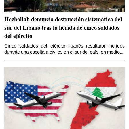
Hezbollah denuncia destrucción sistemática del
sur del Líbano tras la herida de cinco soldados
del ejército
Cinco soldados del ejército libanés resultaron heridos
durante una escolta a civiles en el sur del país, en medio...