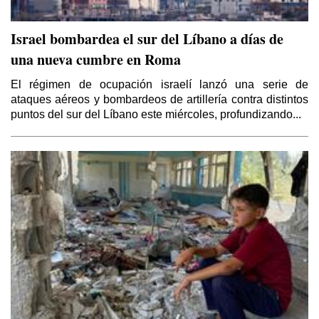
Israel bombardea el sur del Líbano a días de
una nueva cumbre en Roma
El régimen de ocupación israelí lanzó una serie de
ataques aéreos y bombardeos de artillería contra distintos
puntos del sur del Líbano este miércoles, profundizando...