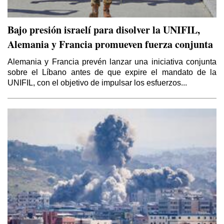
Bajo presión israelí para disolver la UNIFIL,
Alemania y Francia promueven fuerza conjunta
Alemania y Francia prevén lanzar una iniciativa conjunta
sobre el Líbano antes de que expire el mandato de la
UNIFIL, con el objetivo de impulsar los esfuerzos...