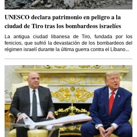
UNESCO declara patrimonio en peligro a la
ciudad de Tiro tras los bombardeos israelíes
La antigua ciudad libanesa de Tiro, fundada por los
fenicios, que sufrió la devastación de los bombardeos del
régimen israelí durante la última guerra contra el Líbano...