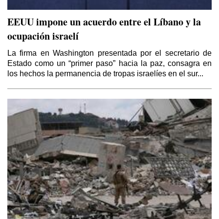
EEUU impone un acuerdo entre el Líbano y la
ocupación israelí
La firma en Washington presentada por el secretario de
Estado como un “primer paso” hacia la paz, consagra en
los hechos la permanencia de tropas israelíes en el sur...