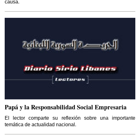
causa.
Papá y la Responsabilidad Social Empresaria
El lector comparte su reflexión sobre una importante
temática de actualidad nacional.