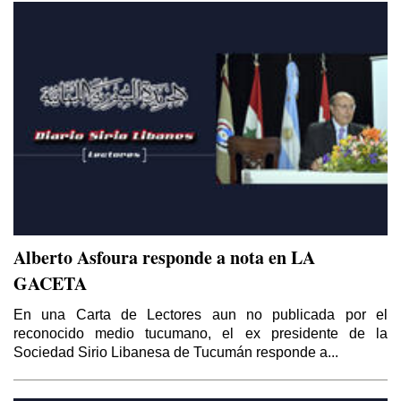
Alberto Asfoura responde a nota en LA
GACETA
En una Carta de Lectores aun no publicada por el
reconocido medio tucumano, el ex presidente de la
Sociedad Sirio Libanesa de Tucumán responde a...