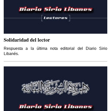
Solidaridad del lector
Respuesta a la última nota editorial del Diario Sirio
Libanés.