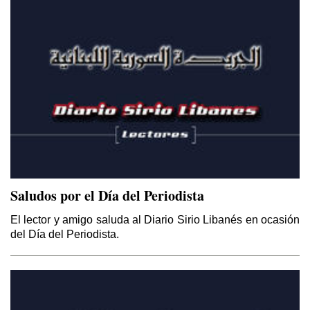
Saludos por el Día del Periodista
El lector y amigo saluda al Diario Sirio Libanés en ocasión
del Día del Periodista.