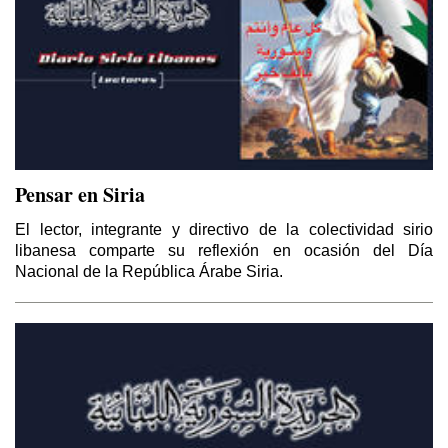
Pensar en Siria
El lector, integrante y directivo de la colectividad sirio
libanesa comparte su reflexión en ocasión del Día
Nacional de la República Árabe Siria.