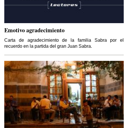
Emotivo agradecimiento
Carta de agradecimiento de la familia Sabra por el
recuerdo en la partida del gran Juan Sabra.