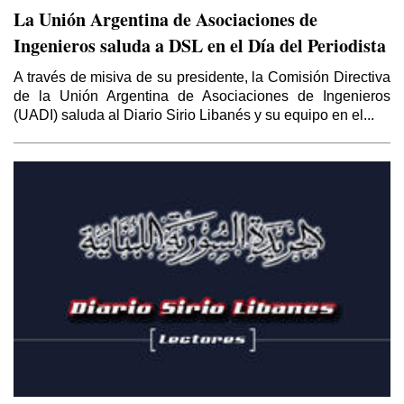
La Unión Argentina de Asociaciones de
Ingenieros saluda a DSL en el Día del Periodista
A través de misiva de su presidente, la Comisión Directiva
de la Unión Argentina de Asociaciones de Ingenieros
(UADI) saluda al Diario Sirio Libanés y su equipo en el...