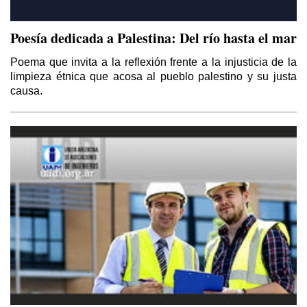
Poesía dedicada a Palestina: Del río hasta el mar
Poema que invita a la reflexión frente a la injusticia de la
limpieza étnica que acosa al pueblo palestino y su justa
causa.