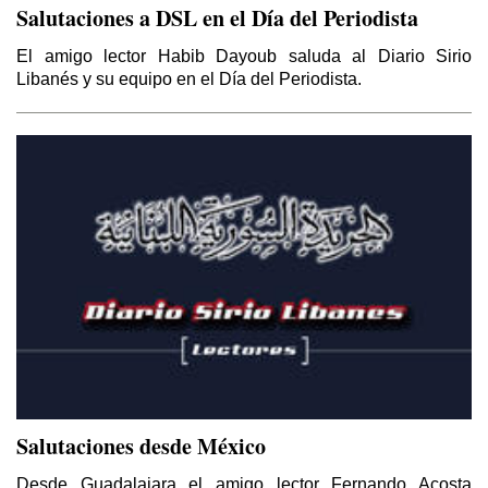
Salutaciones a DSL en el Día del Periodista
El amigo lector Habib Dayoub saluda al Diario Sirio
Libanés y su equipo en el Día del Periodista.
Salutaciones desde México
Desde Guadalajara el amigo lector Fernando Acosta