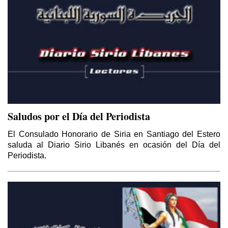
Saludos por el Día del Periodista
El Consulado Honorario de Siria en Santiago del Estero
saluda al Diario Sirio Libanés en ocasión del Día del
Periodista.