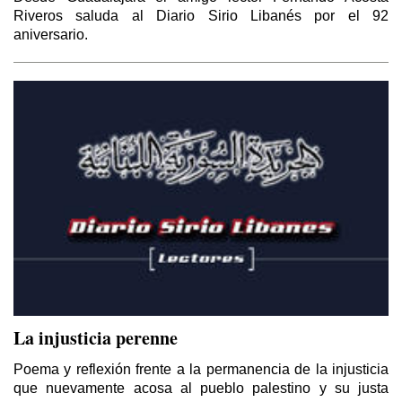
Riveros saluda al Diario Sirio Libanés por el 92
aniversario.
La injusticia perenne
Poema y reflexión frente a la permanencia de la injusticia
que nuevamente acosa al pueblo palestino y su justa