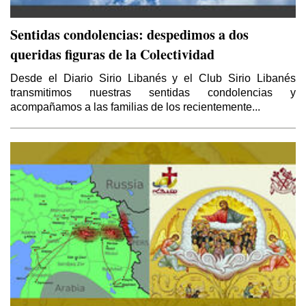
Sentidas condolencias: despedimos a dos
queridas figuras de la Colectividad
Desde el Diario Sirio Libanés y el Club Sirio Libanés
transmitimos nuestras sentidas condolencias y
acompañamos a las familias de los recientemente...