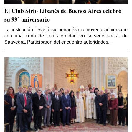
El Club Sirio Libanés de Buenos Aires celebró
su 99° aniversario
La institución festejó su nonagésimo noveno aniversario
con una cena de confraternidad en la sede social de
Saavedra. Participaron del encuentro autoridades...