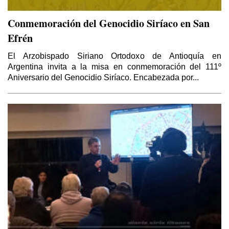
Conmemoración del Genocidio Siríaco en San
Efrén
El Arzobispado Siriano Ortodoxo de Antioquía en
Argentina invita a la misa en conmemoración del 111º
Aniversario del Genocidio Siríaco. Encabezada por...