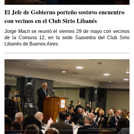
El Jefe de Gobierno porteño sostuvo encuentro
con vecinos en el Club Sirio Libanés
Jorge Macri se reunió el viernes 29 de mayo con vecinos
de la Comuna 12, en la sede Saavedra del Club Sirio
Libanés de Buenos Aires.