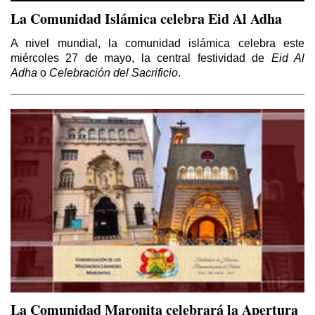
La Comunidad Islámica celebra Eid Al Adha
A nivel mundial, la comunidad islámica celebra este
miércoles 27 de mayo, la central festividad de
Eid Al
Adha
o
Celebración del Sacrificio
.
La Comunidad Maronita celebrará la Apertura