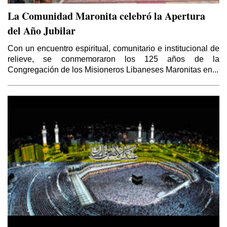
La Comunidad Maronita celebró la Apertura
del Año Jubilar
Con un encuentro espiritual, comunitario e institucional de
relieve, se conmemoraron los 125 años de la
Congregación de los Misioneros Libaneses Maronitas en...