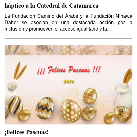
háptico a la Catedral de Catamarca
La Fundación Camino del Árabe y la Fundación Nínawa
Daher se asocian en una destacada acción por la
inclusión y promueven el acceso igualitario y la...
¡Felices Pascuas!