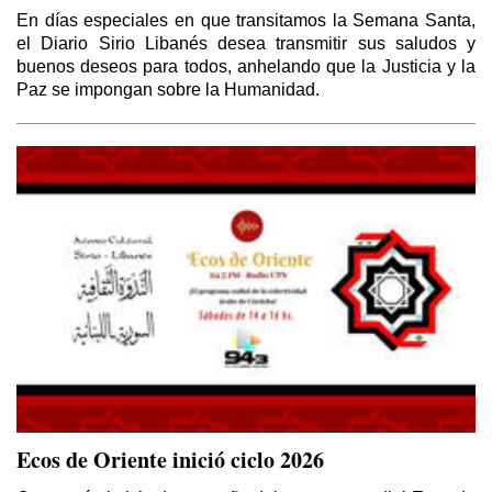
En días especiales en que transitamos la Semana Santa,
el Diario Sirio Libanés desea transmitir sus saludos y
buenos deseos para todos, anhelando que la Justicia y la
Paz se impongan sobre la Humanidad.
Ecos de Oriente inició ciclo 2026