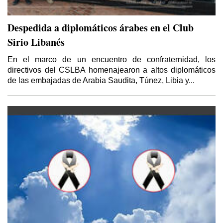
Despedida a diplomáticos árabes en el Club
Sirio Libanés
En el marco de un encuentro de confraternidad, los
directivos del CSLBA homenajearon a altos diplomáticos
de las embajadas de Arabia Saudita, Túnez, Libia y...