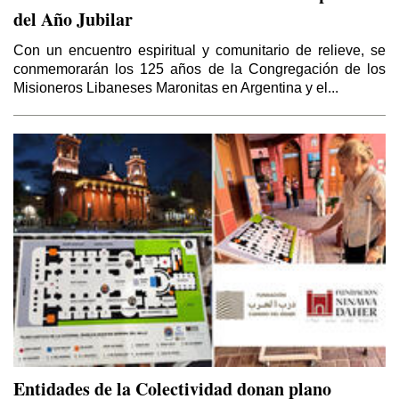
del Año Jubilar
Con un encuentro espiritual y comunitario de relieve, se
conmemorarán los 125 años de la Congregación de los
Misioneros Libaneses Maronitas en Argentina y el...
Entidades de la Colectividad donan plano