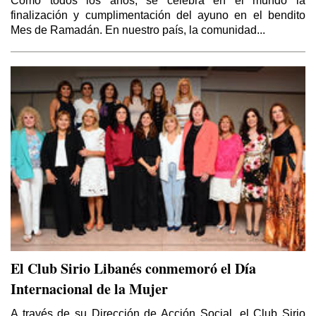
Como todos los años, se celebra en el mundo la
finalización y cumplimentación del ayuno en el bendito
Mes de Ramadán. En nuestro país, la comunidad...
El Club Sirio Libanés conmemoró el Día
Internacional de la Mujer
A través de su Dirección de Acción Social, el Club Sirio