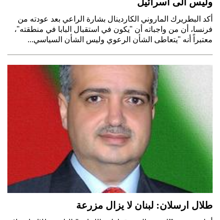
وليس الى اسرائيل
أكد البطريرك الماروني الكاردينال بشارة الراعي بعد عودته من
فرنسا، أن من واجباته أن "يكون في استقبال البابا في منطقته"،
معتبراً أنه "يتعاطى الشأن الرعوي وليس الشأن السياسي...
طلال ارسلان: لبنان لا يزال مزرعة