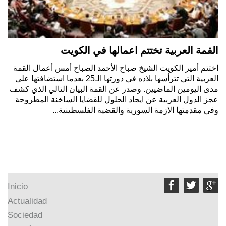
القمة العربية تختتم اعمالها في الكويت
اختتم أمير الكويت الشيخ صباح الأحمد الصباح أمس أعمال القمة
العربية التي تترأسها بلاده في دورتها الـ25 بعدما استضافتها على
مدى اليومين الماضيين. وصدر عن القمة البيان التالي الذي كشف
عجز الدول العربية عن ايجاد الحلول للقضايا الساخنة المطروحة
وفي مقدمتها الازمة السورية والقضية الفلسطينية...



Inicio
Actualidad
Sociedad