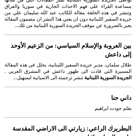
مساعدة القراء على فهم الاحداث الجارية في سوريا والعراق
وتنشر في هذه الحلقة مقالة للكاتب عبد الله سليمان علي من
جريدة السفير اللبنانية دون ان يعني هذا النشر ان مضمون المقالة
يعبر بالضرورة عن موقف الجريدة السورية اللبنانية من تلك...
بين العروبة والإسلام السياسي: من الزعيم الأوحد
إلى داعش
طلال سلمان، مدير جريدة السفير اللبنانية، يحلل في هذه المقالة
المسيرة التي قادت الى ظهور داعش في المشرق العربي .
الجريدة السورية اللبنانية
تنشر ترجمته الى الاسبانية لتسهيل...
داني حنا
بقلم جودت ابراهيم
البطريرك الراعي: زيارتي الى الاراضي المقدسة