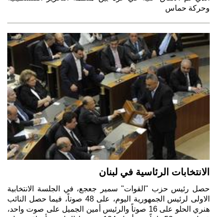
وحركة حماس
الانتخابات الرئاسية في لبنان
حصل رئيس حزب "القوات" سمير جعجع، في الجلسة الانتخابية
الاولى لرئيس الجمهورية اليوم، على 48 صوتاً، فيما حصل النائب
هنري الحلو على 16 صوتاً والرئيس أمين الجميل على صوت واحد،