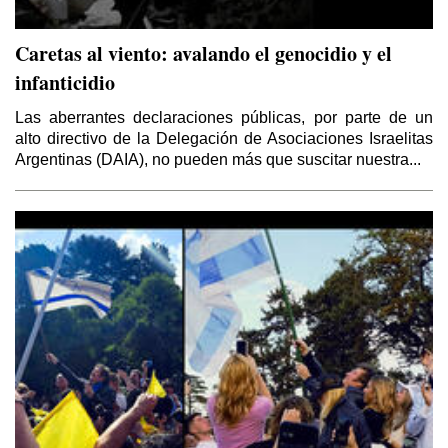
Caretas al viento: avalando el genocidio y el
infanticidio
Las aberrantes declaraciones públicas, por parte de un
alto directivo de la Delegación de Asociaciones Israelitas
Argentinas (DAIA), no pueden más que suscitar nuestra...