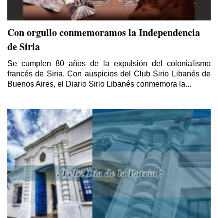
Con orgullo conmemoramos la Independencia
de Siria
Se cumplen 80 años de la expulsión del colonialismo
francés de Siria. Con auspicios del Club Sirio Libanés de
Buenos Aires, el Diario Sirio Libanés conmemora la...