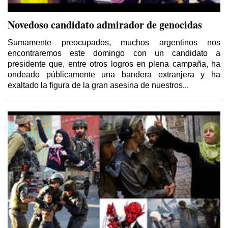
Novedoso candidato admirador de genocidas
Sumamente preocupados, muchos argentinos nos
encontraremos este domingo con un candidato a
presidente que, entre otros logros en plena campaña, ha
ondeado públicamente una bandera extranjera y ha
exaltado la figura de la gran asesina de nuestros...