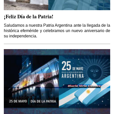
¡Feliz Día de la Patria!
Saludamos a nuestra Patria Argentina ante la llegada de la
histórica efeméride y celebramos un nuevo aniversario de
su independencia.