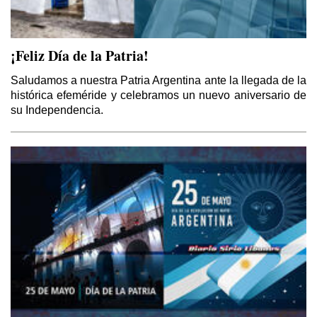
¡Feliz Día de la Patria!
Saludamos a nuestra Patria Argentina ante la llegada de la
histórica efeméride y celebramos un nuevo aniversario de
su Independencia.