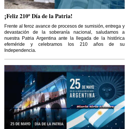
¡Feliz 210º Día de la Patria!
Frente al feroz avance de procesos de sumisión, entrega y
devastación de la soberanía nacional, saludamos a
nuestra Patria Argentina ante la llegada de la histórica
efeméride y celebramos los 210 años de su
Independencia.