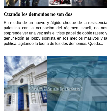
Cuando los demonios no son dos
En medio de un nuevo y álgido choque de la resistencia
palestina con la ocupación del régimen israelí, no nos
sorprende ver una vez más el triste papel de doble rasero y
genuflexión al lobby sionista en los medios masivos y la
política, agitando la teoría de los dos demonios. Queda...