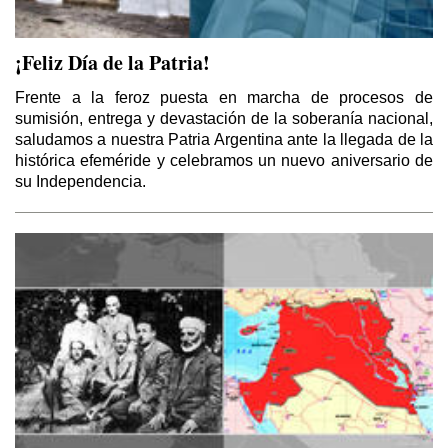
¡Feliz Día de la Patria!
Frente a la feroz puesta en marcha de procesos de
sumisión, entrega y devastación de la soberanía nacional,
saludamos a nuestra Patria Argentina ante la llegada de la
histórica efeméride y celebramos un nuevo aniversario de
su Independencia.