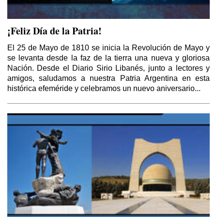
¡Feliz Día de la Patria!
El 25 de Mayo de 1810 se inicia la Revolución de Mayo y
se levanta desde la faz de la tierra una nueva y gloriosa
Nación. Desde el Diario Sirio Libanés, junto a lectores y
amigos, saludamos a nuestra Patria Argentina en esta
histórica efeméride y celebramos un nuevo aniversario...