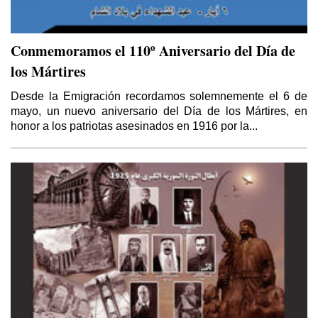
Conmemoramos el 110º Aniversario del Día de
los Mártires
Desde la Emigración recordamos solemnemente el 6 de
mayo, un nuevo aniversario del Día de los Mártires, en
honor a los patriotas asesinados en 1916 por la...