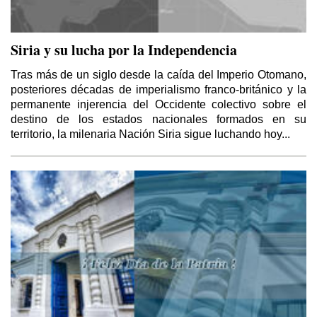
Siria y su lucha por la Independencia
Tras más de un siglo desde la caída del Imperio Otomano,
posteriores décadas de imperialismo franco-británico y la
permanente injerencia del Occidente colectivo sobre el
destino de los estados nacionales formados en su
territorio, la milenaria Nación Siria sigue luchando hoy...