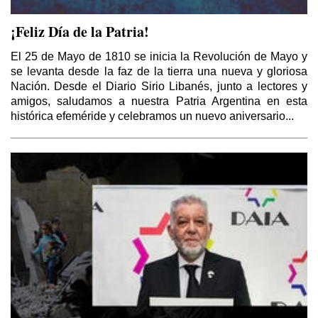
¡Feliz Día de la Patria!
El 25 de Mayo de 1810 se inicia la Revolución de Mayo y
se levanta desde la faz de la tierra una nueva y gloriosa
Nación. Desde el Diario Sirio Libanés, junto a lectores y
amigos, saludamos a nuestra Patria Argentina en esta
histórica efeméride y celebramos un nuevo aniversario...