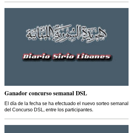
Ganador concurso semanal DSL
El día de la fecha se ha efectuado el nuevo sorteo semanal
del Concurso DSL, entre los participantes.