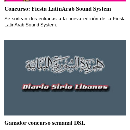
Concurso: Fiesta LatinArab Sound System
Se sortean dos entradas a la nueva edición de la Fiesta
LatinArab Sound System.
Ganador concurso semanal DSL