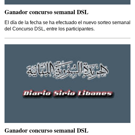
Ganador concurso semanal DSL
El día de la fecha se ha efectuado el nuevo sorteo semanal
del Concurso DSL, entre los participantes.
Ganador concurso semanal DSL