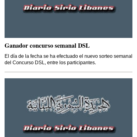
Ganador concurso semanal DSL
El día de la fecha se ha efectuado el nuevo sorteo semanal
del Concurso DSL, entre los participantes.