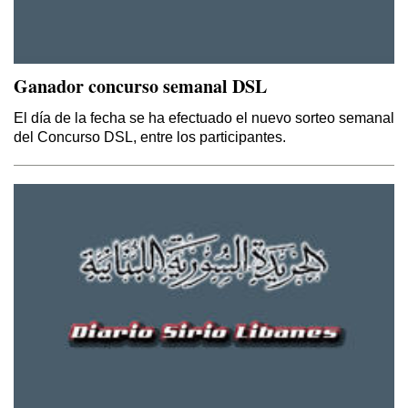
Ganador concurso semanal DSL
El día de la fecha se ha efectuado el nuevo sorteo semanal
del Concurso DSL, entre los participantes.