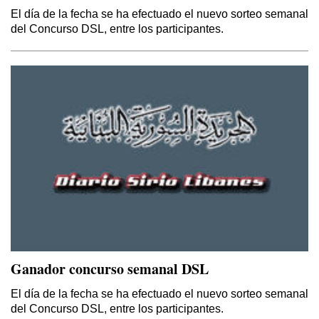
El día de la fecha se ha efectuado el nuevo sorteo semanal
del Concurso DSL, entre los participantes.
Ganador concurso semanal DSL
El día de la fecha se ha efectuado el nuevo sorteo semanal
del Concurso DSL, entre los participantes.