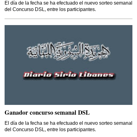
El día de la fecha se ha efectuado el nuevo sorteo semanal
del Concurso DSL, entre los participantes.
Ganador concurso semanal DSL
El día de la fecha se ha efectuado el nuevo sorteo semanal
del Concurso DSL, entre los participantes.