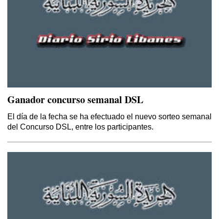
Ganador concurso semanal DSL
El día de la fecha se ha efectuado el nuevo sorteo semanal
del Concurso DSL, entre los participantes.