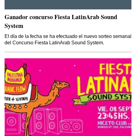
Ganador concurso Fiesta LatinArab Sound
System
El día de la fecha se ha efectuado el nuevo sorteo semanal
del Concurso Fiesta LatinArab Sound System.