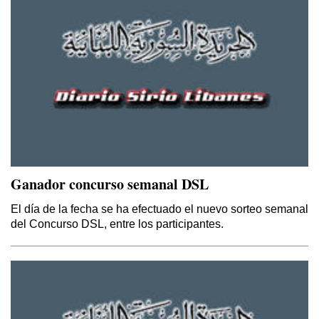
Ganador concurso semanal DSL
El día de la fecha se ha efectuado el nuevo sorteo semanal
del Concurso DSL, entre los participantes.