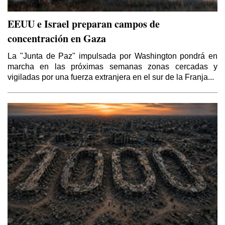
EEUU e Israel preparan campos de
concentración en Gaza
La "Junta de Paz" impulsada por Washington pondrá en
marcha en las próximas semanas zonas cercadas y
vigiladas por una fuerza extranjera en el sur de la Franja...