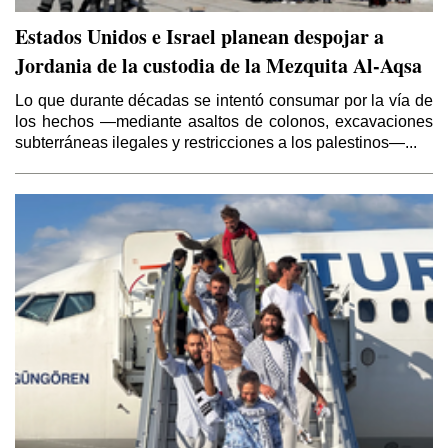
Estados Unidos e Israel planean despojar a
Jordania de la custodia de la Mezquita Al-Aqsa
Lo que durante décadas se intentó consumar por la vía de
los hechos —mediante asaltos de colonos, excavaciones
subterráneas ilegales y restricciones a los palestinos—...