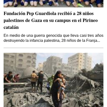
Fundación Pep Guardiola recibió a 28 niños
palestinos de Gaza en su campus en el Pirineo
catalán
En medio de una guerra genocida que lleva casi tres años
destruyendo la infancia palestina, 28 niños de la Franja...