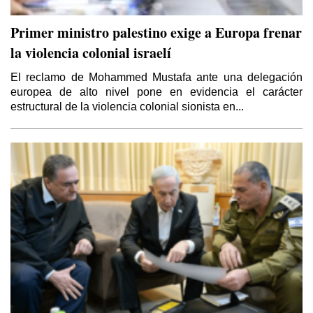
Primer ministro palestino exige a Europa frenar
la violencia colonial israelí
El reclamo de Mohammed Mustafa ante una delegación
europea de alto nivel pone en evidencia el carácter
estructural de la violencia colonial sionista en...