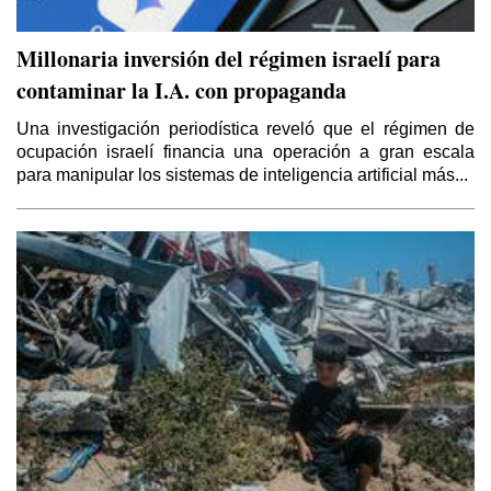
Millonaria inversión del régimen israelí para
contaminar la I.A. con propaganda
Una investigación periodística reveló que el régimen de
ocupación israelí financia una operación a gran escala
para manipular los sistemas de inteligencia artificial más...