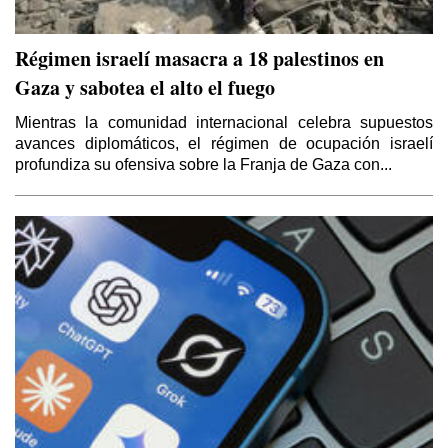
Régimen israelí masacra a 18 palestinos en
Gaza y sabotea el alto el fuego
Mientras la comunidad internacional celebra supuestos
avances diplomáticos, el régimen de ocupación israelí
profundiza su ofensiva sobre la Franja de Gaza con...