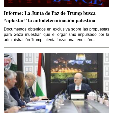
Informe: La Junta de Paz de Trump busca
“aplastar” la autodeterminación palestina
Documentos obtenidos en exclusiva sobre las propuestas
para Gaza muestran que el organismo impulsado por la
administración Trump intenta forzar una rendición...