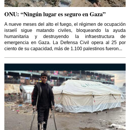
ONU: “Ningún lugar es seguro en Gaza”
A nueve meses del alto el fuego, el régimen de ocupación
israelí sigue matando civiles, bloqueando la ayuda
humanitaria y destruyendo la infraestructura de
emergencia en Gaza. La Defensa Civil opera al 25 por
ciento de su capacidad, más de 1.100 palestinos fueron...