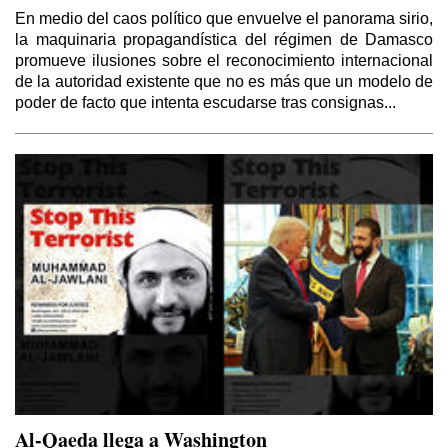
En medio del caos político que envuelve el panorama sirio,
la maquinaria propagandística del régimen de Damasco
promueve ilusiones sobre el reconocimiento internacional
de la autoridad existente que no es más que un modelo de
poder de facto que intenta escudarse tras consignas...
Al-Qaeda llega a Washington