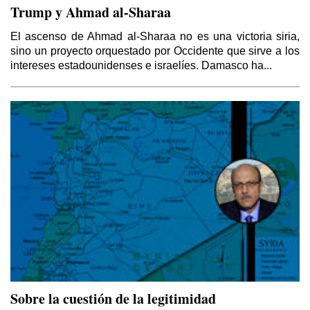
Trump y Ahmad al-Sharaa
El ascenso de Ahmad al-Sharaa no es una victoria siria,
sino un proyecto orquestado por Occidente que sirve a los
intereses estadounidenses e israelíes. Damasco ha...
Sobre la cuestión de la legitimidad