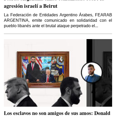
agresión israelí a Beirut
La Federación de Entidades Argentino Árabes, FEARAB
ARGENTINA, emite comunicado en solidaridad con el
pueblo libanés ante el brutal ataque perpetrado el...
Los esclavos no son amigos de sus amos: Donald