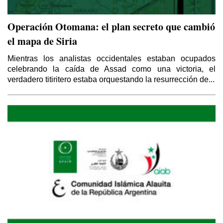
Operación Otomana: el plan secreto que cambió
el mapa de Siria
Mientras los analistas occidentales estaban ocupados
celebrando la caída de Assad como una victoria, el
verdadero titiritero estaba orquestando la resurrección de...