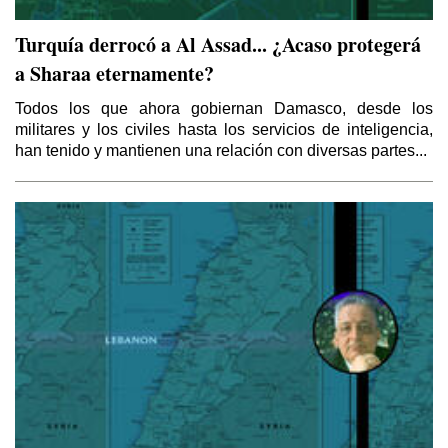
Turquía derrocó a Al Assad... ¿Acaso protegerá
a Sharaa eternamente?
Todos los que ahora gobiernan Damasco, desde los
militares y los civiles hasta los servicios de inteligencia,
han tenido y mantienen una relación con diversas partes...