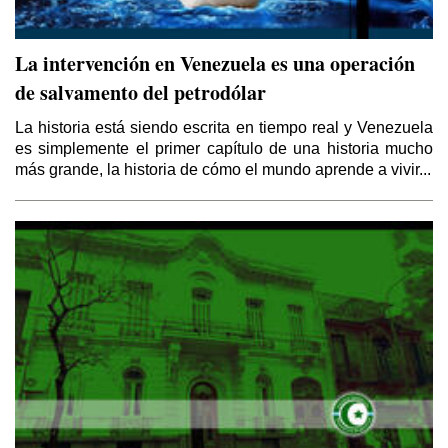
La intervención en Venezuela es una operación
de salvamento del petrodólar
La historia está siendo escrita en tiempo real y Venezuela
es simplemente el primer capítulo de una historia mucho
más grande, la historia de cómo el mundo aprende a vivir...