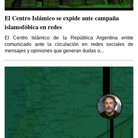
El Centro Islámico se expide ante campaña
islamofóbica en redes
El Centro Islámico de la República Argentina emite
comunicado ante la circulación en redes sociales de
mensajes y opiniones que generan dudas o...