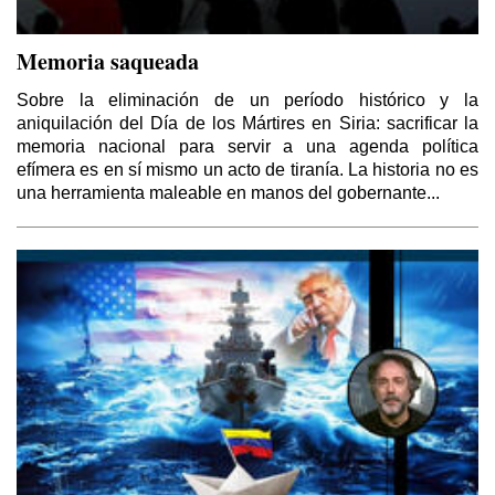
Memoria saqueada
Sobre la eliminación de un período histórico y la
aniquilación del Día de los Mártires en Siria: sacrificar la
memoria nacional para servir a una agenda política
efímera es en sí mismo un acto de tiranía. La historia no es
una herramienta maleable en manos del gobernante...