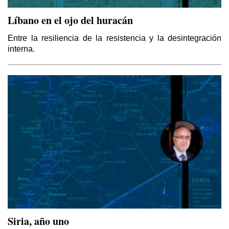
Líbano en el ojo del huracán
Entre la resiliencia de la resistencia y la desintegración
interna.
Siria, año uno