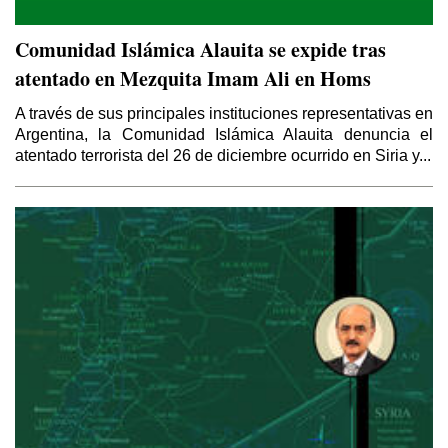
Comunidad Islámica Alauita se expide tras
atentado en Mezquita Imam Ali en Homs
A través de sus principales instituciones representativas en
Argentina, la Comunidad Islámica Alauita denuncia el
atentado terrorista del 26 de diciembre ocurrido en Siria y...