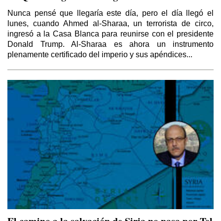
Nunca pensé que llegaría este día, pero el día llegó el
lunes, cuando Ahmed al-Sharaa, un terrorista de circo,
ingresó a la Casa Blanca para reunirse con el presidente
Donald Trump. Al-Sharaa es ahora un instrumento
plenamente certificado del imperio y sus apéndices...