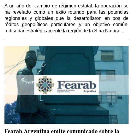
A un año del cambio de régimen estatal, la operación se
ha revelado como un éxito rotundo para las potencias
regionales y globales que la desarrollaron en pos de
réditos geopolíticos particulares y un objetivo común:
rediseñar estratégicamente la región de la Siria Natural...
Fearab Argentina emite comunicado sobre la