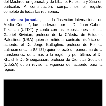
del Mashreq en general, y de Líbano, Palestina y Siria en
particular. A continuación, compartimos el registro
completo de todas las reuniones.
La
primera jornada
, titulada “Inserción Internacional de
Medio Oriente”, fue moderado por el Dr. Juan Gabriel
Tokatlian (UTDT), y contó con las exposiciones del Lic.
Gabriel Sivinian, profesor de la Cátedra de Estudios
Palestinos (UBA) quien se refirió al contexto histórico del
acuerdo; el Dr. Jorge Battaglino, profesor de Política
Latinoamericana (UTDT) quien ofreció un panorama de la
transferencia de armas a la región; y por último, el Dr.
Khatchik DerGhougassian, profesor de Ciencias Sociales
(UdeSA) quien revisó la vigencia del acuerdo para la
región.