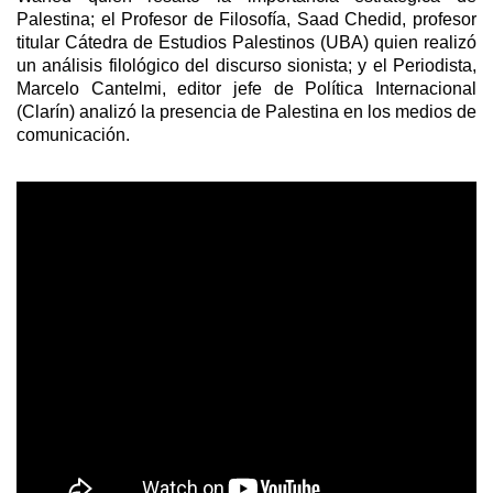
Palestina; el Profesor de Filosofía, Saad Chedid, profesor
titular Cátedra de Estudios Palestinos (UBA) quien realizó
un análisis filológico del discurso sionista; y el Periodista,
Marcelo Cantelmi, editor jefe de Política Internacional
(Clarín) analizó la presencia de Palestina en los medios de
comunicación.