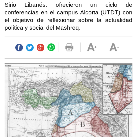
Sirio Libanés, ofrecieron un ciclo de
conferencias en el campus Alcorta (UTDT) con
el objetivo de reflexionar sobre la actualidad
política y social del Mashreq.