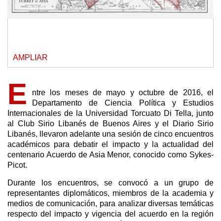
AMPLIAR
E
ntre los meses de mayo y octubre de 2016, el
Departamento de Ciencia Política y Estudios
Internacionales de la Universidad Torcuato Di Tella, junto
al Club Sirio Libanés de Buenos Aires y el Diario Sirio
Libanés, llevaron adelante una sesión de cinco encuentros
académicos para debatir el impacto y la actualidad del
centenario Acuerdo de Asia Menor, conocido como Sykes-
Picot.
Durante los encuentros, se convocó a un grupo de
representantes diplomáticos, miembros de la academia y
medios de comunicación, para analizar diversas temáticas
respecto del impacto y vigencia del acuerdo en la región