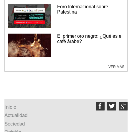
Foro Internacional sobre
Palestina
El primer oro negro: ¿Qué es el
café árabe?
VER MÁS



Inicio
Actualidad
Sociedad