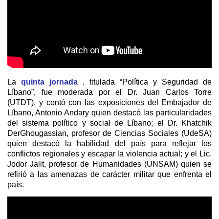
La
quinta jornada
, titulada “Política y Seguridad de
Líbano”, fue moderada por el Dr. Juan Carlos Torre
(UTDT), y contó con las exposiciones del Embajador de
Líbano, Antonio Andary quien destacó las particularidades
del sistema político y social de Líbano; el Dr. Khatchik
DerGhougassian, profesor de Ciencias Sociales (UdeSA)
quien destacó la habilidad del país para reflejar los
conflictos regionales y escapar la violencia actual; y el Lic.
Jodor Jalit, profesor de Humanidades (UNSAM) quien se
refirió a las amenazas de carácter militar que enfrenta el
país.