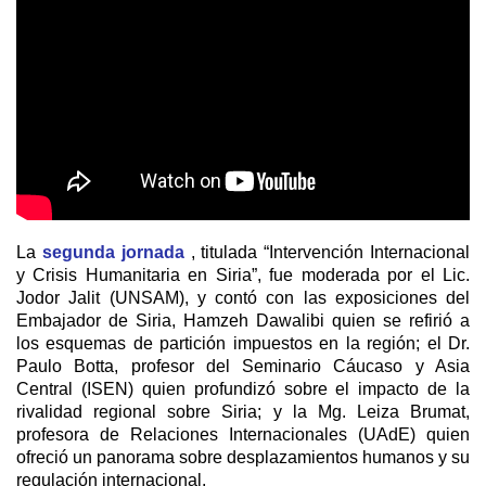
La
segunda jornada
, titulada “Intervención Internacional
y Crisis Humanitaria en Siria”, fue moderada por el Lic.
Jodor Jalit (UNSAM), y contó con las exposiciones del
Embajador de Siria, Hamzeh Dawalibi quien se refirió a
los esquemas de partición impuestos en la región; el Dr.
Paulo Botta, profesor del Seminario Cáucaso y Asia
Central (ISEN) quien profundizó sobre el impacto de la
rivalidad regional sobre Siria; y la Mg. Leiza Brumat,
profesora de Relaciones Internacionales (UAdE) quien
ofreció un panorama sobre desplazamientos humanos y su
regulación internacional.