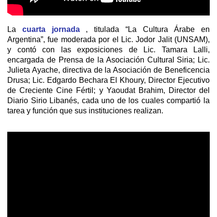
La
cuarta jornada
, titulada “La Cultura Árabe en
Argentina”, fue moderada por el Lic. Jodor Jalit (UNSAM),
y contó con las exposiciones de Lic. Tamara Lalli,
encargada de Prensa de la Asociación Cultural Siria; Lic.
Julieta Ayache, directiva de la Asociación de Beneficencia
Drusa; Lic. Edgardo Bechara El Khoury, Director Ejecutivo
de Creciente Cine Fértil; y Yaoudat Brahim, Director del
Diario Sirio Libanés, cada uno de los cuales compartió la
tarea y función que sus instituciones realizan.