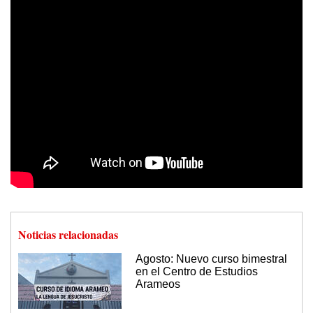
Noticias relacionadas
Agosto: Nuevo curso bimestral
en el Centro de Estudios
Arameos