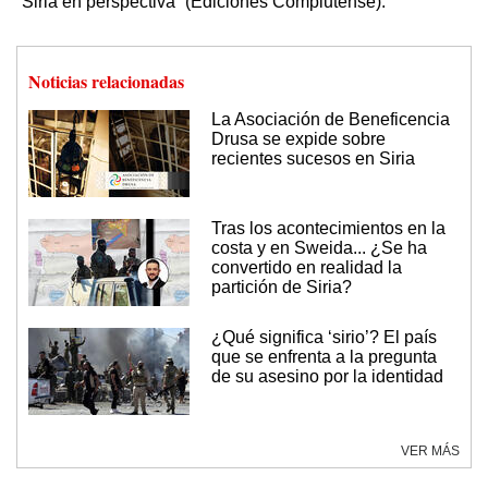
“Siria en perspectiva” (Ediciones Complutense).
Noticias relacionadas
La Asociación de Beneficencia
Drusa se expide sobre
recientes sucesos en Siria
Tras los acontecimientos en la
costa y en Sweida... ¿Se ha
convertido en realidad la
partición de Siria?
¿Qué significa ‘sirio’? El país
que se enfrenta a la pregunta
de su asesino por la identidad
VER MÁS