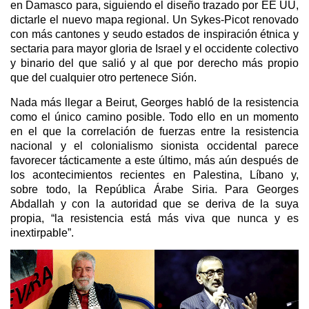
en Damasco para, siguiendo el diseño trazado por EE UU,
dictarle el nuevo mapa regional. Un Sykes-Picot renovado
con más cantones y seudo estados de inspiración étnica y
sectaria para mayor gloria de Israel y el occidente colectivo
y binario del que salió y al que por derecho más propio
que del cualquier otro pertenece Sión.
Nada más llegar a Beirut, Georges habló de la resistencia
como el único camino posible. Todo ello en un momento
en el que la correlación de fuerzas entre la resistencia
nacional y el colonialismo sionista occidental parece
favorecer tácticamente a este último, más aún después de
los acontecimientos recientes en Palestina, Líbano y,
sobre todo, la República Árabe Siria. Para Georges
Abdallah y con la autoridad que se deriva de la suya
propia, “la resistencia está más viva que nunca y es
inextirpable”.