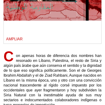
AMPLIAR
C
on apenas horas de diferencia dos nombres han
resonado en Líbano, Palestina, el resto de Siria y
algún país árabe que aún conserva el sentido y la dignidad
de lo que eso significa políticamente. Son el de Georges
Ibrahim Abdallah y el de Ziad Rahbani, Aunque nacidos en
Líbano en la misma época, uno y otro con una convicción
nacional trascendente al rígido corsé impuesto por los
occidentales que ayer fragmentaron y hoy subdividen la
Siria Natural con la inestimable ayuda de sus muy
sectarios e indocumentados colaboradores indígenas o
turco-mongoles de importación.