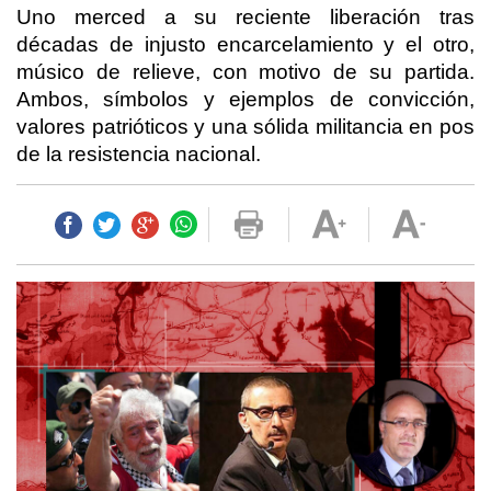
Uno merced a su reciente liberación tras
décadas de injusto encarcelamiento y el otro,
músico de relieve, con motivo de su partida.
Ambos, símbolos y ejemplos de convicción,
valores patrióticos y una sólida militancia en pos
de la resistencia nacional.