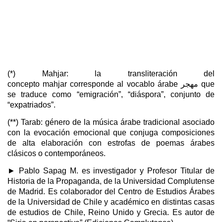
(*) Mahjar: la transliteración del
concepto mahjar corresponde al vocablo árabe مهجر que
se traduce como “emigración”, “diáspora”, conjunto de
“expatriados”.
(**) Tarab: género de la música árabe tradicional asociado
con la evocación emocional que conjuga composiciones
de alta elaboración con estrofas de poemas árabes
clásicos o contemporáneos.
► Pablo Sapag M. es investigador y Profesor Titular de
Historia de la Propaganda, de la Universidad Complutense
de Madrid. Es colaborador del Centro de Estudios Árabes
de la Universidad de Chile y académico en distintas casas
de estudios de Chile, Reino Unido y Grecia. Es autor de