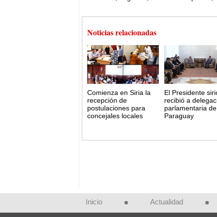
Noticias relacionadas
Comienza en Siria la
El Presidente siri
recepción de
recibió a delegac
postulaciones para
parlamentaria de
concejales locales
Paraguay
Inicio
Actualidad