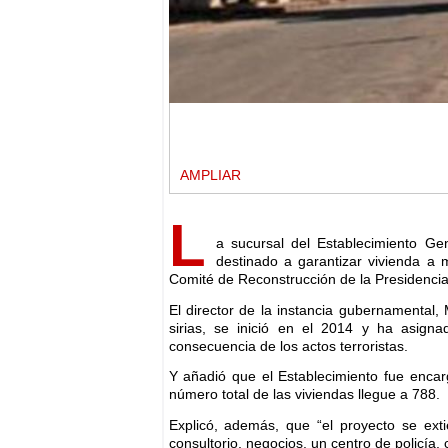
AMPLIAR
L
a sucursal del Establecimiento Gen
destinado a garantizar vivienda a 
Comité de Reconstrucción de la Presidencia
El director de la instancia gubernamental,
sirias, se inició en el 2014 y ha asig
consecuencia de los actos terroristas.
Y añadió que el Establecimiento fue enca
número total de las viviendas llegue a 788.
Explicó, además, que “el proyecto se ex
consultorio, negocios, un centro de policía,