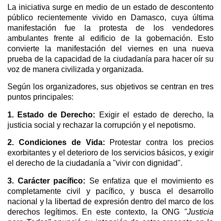
La iniciativa surge en medio de un estado de descontento
público recientemente vivido en Damasco, cuya última
manifestación fue la protesta de los vendedores
ambulantes frente al edificio de la gobernación. Esto
convierte la manifestación del viernes en una nueva
prueba de la capacidad de la ciudadanía para hacer oír su
voz de manera civilizada y organizada.
Según los organizadores, sus objetivos se centran en tres
puntos principales:
1. Estado de Derecho:
Exigir el estado de derecho, la
justicia social y rechazar la corrupción y el nepotismo.
2. Condiciones de Vida:
Protestar contra los precios
exorbitantes y el deterioro de los servicios básicos, y exigir
el derecho de la ciudadanía a "vivir con dignidad".
3. Carácter pacífico:
Se enfatiza que el movimiento es
completamente civil y pacífico, y busca el desarrollo
nacional y la libertad de expresión dentro del marco de los
derechos legítimos. En este contexto, la ONG
"Justicia