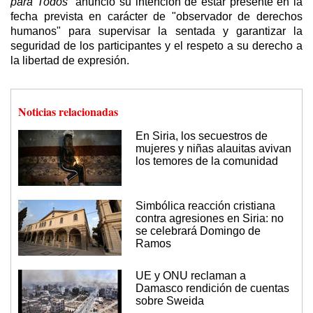
para Todos"
anunció su intención de estar presente en la
fecha prevista en carácter de "observador de derechos
humanos" para supervisar la sentada y garantizar la
seguridad de los participantes y el respeto a su derecho a
la libertad de expresión.
Noticias relacionadas
En Siria, los secuestros de
mujeres y niñas alauitas avivan
los temores de la comunidad
Simbólica reacción cristiana
contra agresiones en Siria: no
se celebrará Domingo de
Ramos
UE y ONU reclaman a
Damasco rendición de cuentas
sobre Sweida