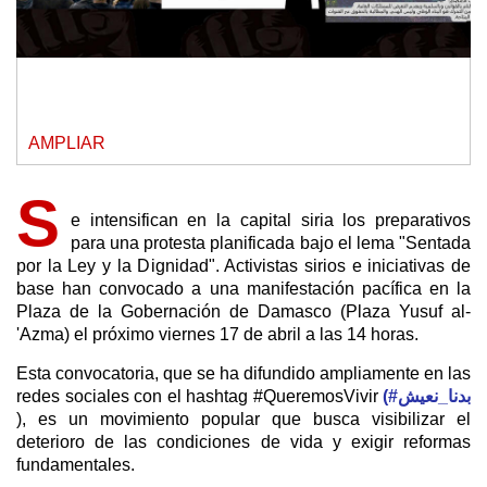
AMPLIAR
S
e intensifican en la capital siria los preparativos
para una protesta planificada bajo el lema "Sentada
por la Ley y la Dignidad".
Activistas sirios e iniciativas de
base han convocado a una manifestación pacífica en la
Plaza de la Gobernación de Damasco (Plaza Yusuf al-
'Azma) el próximo viernes 17 de abril a las 14 horas.
Esta convocatoria, que se ha difundido ampliamente en las
redes sociales con el hashtag #QueremosVivir
(#بدنا_نعيش
), es un movimiento popular que busca visibilizar el
deterioro de las condiciones de vida y exigir reformas
fundamentales.