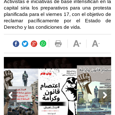
Activistas e iniciativas de base intensifican en la
capital siria los preparativos para una protesta
planificada para el viernes 17, con el objetivo de
reclamar pacíficamente por el Estado de
Derecho y las condiciones de vida.