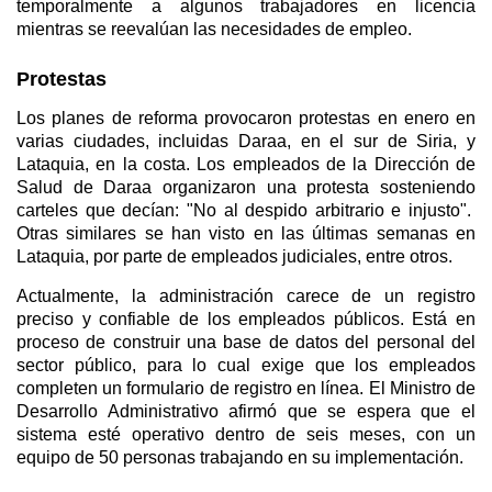
temporalmente a algunos trabajadores en licencia
mientras se reevalúan las necesidades de empleo.
Protestas
Los planes de reforma provocaron protestas en enero en
varias ciudades, incluidas Daraa, en el sur de Siria, y
Lataquia, en la costa. Los empleados de la Dirección de
Salud de Daraa organizaron una protesta sosteniendo
carteles que decían: "No al despido arbitrario e injusto".
Otras similares se han visto en las últimas semanas en
Lataquia, por parte de empleados judiciales, entre otros.
Actualmente, la administración carece de un registro
preciso y confiable de los empleados públicos. Está en
proceso de construir una base de datos del personal del
sector público, para lo cual exige que los empleados
completen un formulario de registro en línea. El Ministro de
Desarrollo Administrativo afirmó que se espera que el
sistema esté operativo dentro de seis meses, con un
equipo de 50 personas trabajando en su implementación.