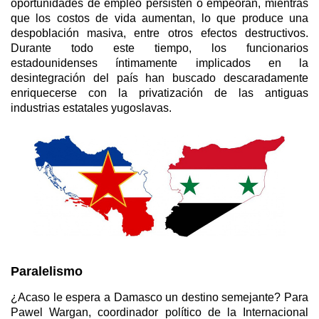
oportunidades de empleo persisten o empeoran, mientras
que los costos de vida aumentan, lo que produce una
despoblación masiva, entre otros efectos destructivos.
Durante todo este tiempo, los funcionarios
estadounidenses íntimamente implicados en la
desintegración del país han buscado descaradamente
enriquecerse con la privatización de las antiguas
industrias estatales yugoslavas.
Paralelismo
¿Acaso le espera a Damasco un destino semejante? Para
Pawel Wargan, coordinador político de la Internacional