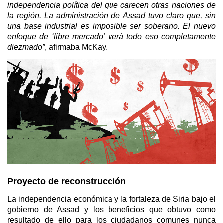
independencia política del que carecen otras naciones de
la región. La administración de Assad tuvo claro que, sin
una base industrial es imposible ser soberano. El nuevo
enfoque de ‘libre mercado’ verá todo eso completamente
diezmado”
, afirmaba McKay.
Proyecto de reconstrucción
La independencia económica y la fortaleza de Siria bajo el
gobierno de Assad y los beneficios que obtuvo como
resultado de ello para los ciudadanos comunes nunca