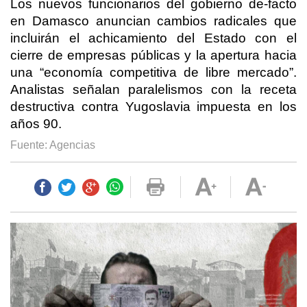
Los nuevos funcionarios del gobierno de-facto
en Damasco anuncian cambios radicales que
incluirán el achicamiento del Estado con el
cierre de empresas públicas y la apertura hacia
una “economía competitiva de libre mercado”.
Analistas señalan paralelismos con la receta
destructiva contra Yugoslavia impuesta en los
años 90.
Fuente: Agencias