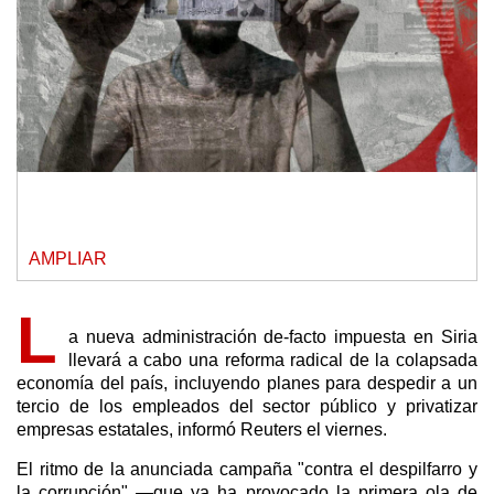
AMPLIAR
L
a nueva administración de-facto impuesta en Siria
llevará a cabo una reforma radical de la colapsada
economía del país, incluyendo planes para despedir a un
tercio de los empleados del sector público y privatizar
empresas estatales, informó Reuters el viernes.
El ritmo de la anunciada campaña "contra el despilfarro y
la corrupción" —que ya ha provocado la primera ola de