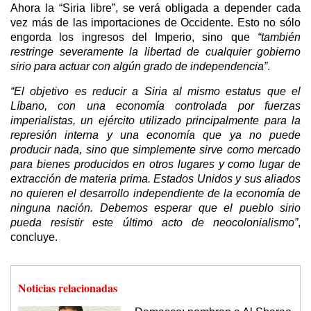
Ahora la “Siria libre”, se verá obligada a depender cada
vez más de las importaciones de Occidente. Esto no sólo
engorda los ingresos del Imperio, sino que
“también
restringe severamente la libertad de cualquier gobierno
sirio para actuar con algún grado de independencia”
.
“El objetivo es reducir a Siria al mismo estatus que el
Líbano, con una economía controlada por fuerzas
imperialistas, un ejército utilizado principalmente para la
represión interna y una economía que ya no puede
producir nada, sino que simplemente sirve como mercado
para bienes producidos en otros lugares y como lugar de
extracción de materia prima. Estados Unidos y sus aliados
no quieren el desarrollo independiente de la economía de
ninguna nación. Debemos esperar que el pueblo sirio
pueda resistir este último acto de neocolonialismo”
,
concluye.
Noticias relacionadas