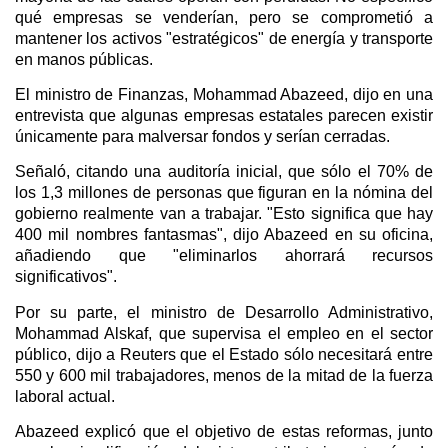
qué empresas se venderían, pero se comprometió a
mantener los activos "estratégicos" de energía y transporte
en manos públicas.
El ministro de Finanzas, Mohammad Abazeed, dijo en una
entrevista que algunas empresas estatales parecen existir
únicamente para malversar fondos y serían cerradas.
Señaló, citando una auditoría inicial, que sólo el 70% de
los 1,3 millones de personas que figuran en la nómina del
gobierno realmente van a trabajar. "Esto significa que hay
400 mil nombres fantasmas", dijo Abazeed en su oficina,
añadiendo que "eliminarlos ahorrará recursos
significativos".
Por su parte, el ministro de Desarrollo Administrativo,
Mohammad Alskaf, que supervisa el empleo en el sector
público, dijo a Reuters que el Estado sólo necesitará entre
550 y 600 mil trabajadores, menos de la mitad de la fuerza
laboral actual.
Abazeed explicó que el objetivo de estas reformas, junto