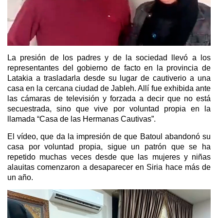
La presión de los padres y de la sociedad llevó a los
representantes del gobierno de facto en la provincia de
Latakia a trasladarla desde su lugar de cautiverio a una
casa en la cercana ciudad de Jableh. Allí fue exhibida ante
las cámaras de televisión y forzada a decir que no está
secuestrada, sino que vive por voluntad propia en la
llamada “Casa de las Hermanas Cautivas”.
El vídeo, que da la impresión de que Batoul abandonó su
casa por voluntad propia, sigue un patrón que se ha
repetido muchas veces desde que las mujeres y niñas
alauitas comenzaron a desaparecer en Siria hace más de
un año.