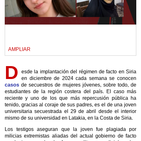
AMPLIAR
D
esde la implantación del régimen de facto en Siria
en diciembre de 2024 cada semana se conocen
casos
de secuestros de mujeres jóvenes, sobre todo, de
estudiantes de la región costera del país. El caso más
reciente y uno de los que más repercusión pública ha
tenido, gracias al coraje de sus padres, es el de una joven
universitaria secuestrada el 29 de abril desde el interior
mismo de su universidad en Latakia, en la Costa de Siria.
Los testigos aseguran que la joven fue plagiada por
milicias extremistas aliadas del actual gobierno de facto