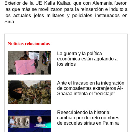
Exterior de la UE Kalla Kallas, que con Alemania fueron
las que más se movilizaron para la reinserción e indulto a
los actuales jefes militares y policiales instaurados en
Siria.
Noticias relacionadas
La guerra y la política
económica están agotando a
los sirios
Ante el fracaso en la integración
de combatientes extranjeros Al-
Sharaa intenta el "reciclaje"
Reescribiendo la historia:
cambian por decreto nombres
de escuelas sirias en Palmira