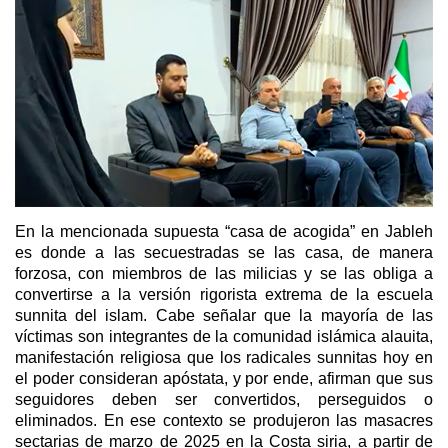
En la mencionada supuesta “casa de acogida” en Jableh
es donde a las secuestradas se las casa, de manera
forzosa, con miembros de las milicias y se las obliga a
convertirse a la versión rigorista extrema de la escuela
sunnita del islam. Cabe señalar que la mayoría de las
víctimas son integrantes de la comunidad islámica alauita,
manifestación religiosa que los radicales sunnitas hoy en
el poder consideran apóstata, y por ende, afirman que sus
seguidores deben ser convertidos, perseguidos o
eliminados. En ese contexto se produjeron las masacres
sectarias de marzo de 2025 en la Costa siria, a partir de