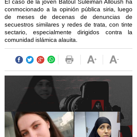
El caso de la joven Batoul Suleiman Alloush ha
conmocionado a la opinión pública siria, luego
de meses de decenas de denuncias de
secuestros similares y redes de trata, con tinte
sectario, especialmente dirigidos contra la
comunidad islámica alauita.