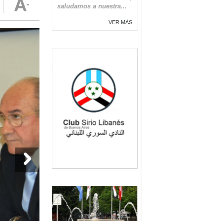
saludamos a nuestra...
VER MÁS