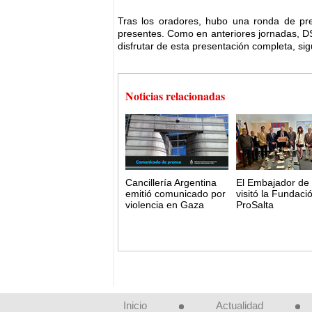
Tras los oradores, hubo una ronda de pre
presentes. Como en anteriores jornadas, DS
disfrutar de esta presentación completa, si
Noticias relacionadas
Cancillería Argentina
El Embajador de 
emitió comunicado por
visitó la Fundaci
violencia en Gaza
ProSalta
Inicio
Actualidad