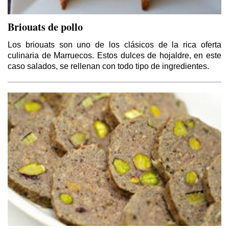
Briouats de pollo
Los briouats son uno de los clásicos de la rica oferta
culinaria de Marruecos. Estos dulces de hojaldre, en este
caso salados, se rellenan con todo tipo de ingredientes.