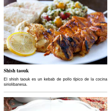
Shish taouk
El shish taouk es un kebab de pollo típico de la cocina
siriolibanesa.