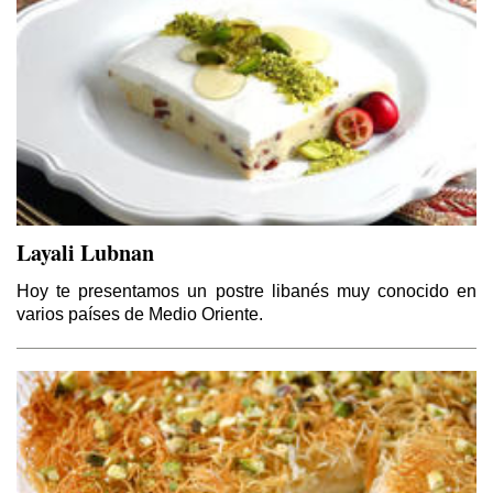
Layali Lubnan
Hoy te presentamos un postre libanés muy conocido en
varios países de Medio Oriente.