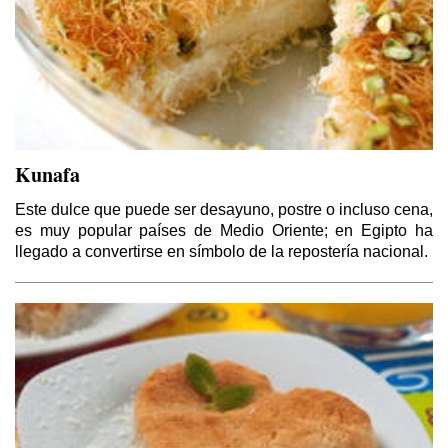
Kunafa
Este dulce que puede ser desayuno, postre o incluso cena,
es muy popular países de Medio Oriente; en Egipto ha
llegado a convertirse en símbolo de la repostería nacional.