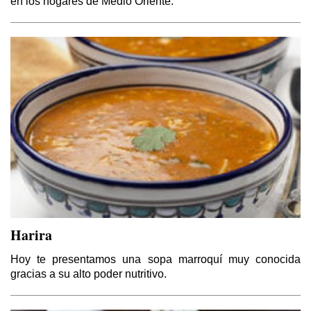
en los hogares de Medio Oriente.
Harira
Hoy te presentamos una sopa marroquí muy conocida
gracias a su alto poder nutritivo.