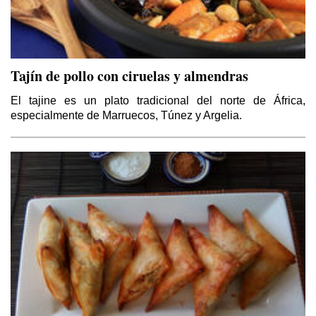
Tajín de pollo con ciruelas y almendras
El tajine es un plato tradicional del norte de África,
especialmente de Marruecos, Túnez y Argelia.