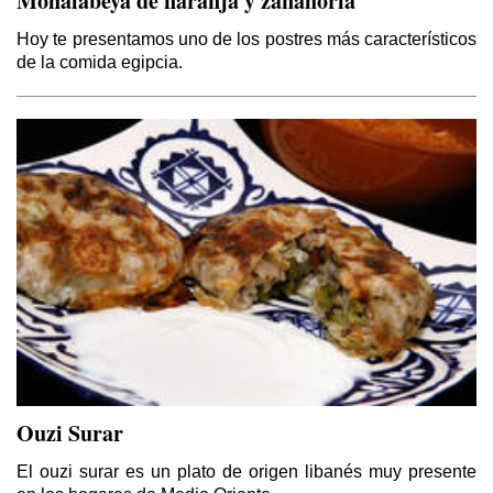
Mohalabeya de naranja y zanahoria
Hoy te presentamos uno de los postres más característicos
de la comida egipcia.
Ouzi Surar
El ouzi surar es un plato de origen libanés muy presente