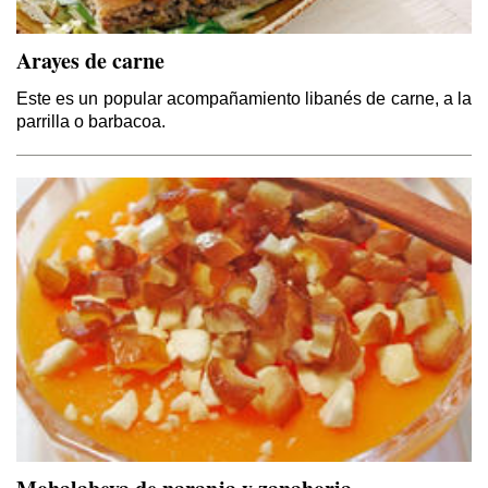
Arayes de carne
Este es un popular acompañamiento libanés de carne, a la
parrilla o barbacoa.