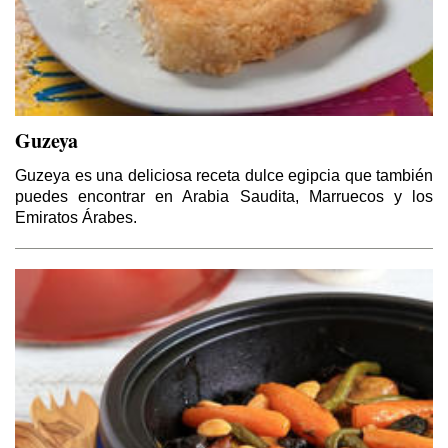
Guzeya
Guzeya es una deliciosa receta dulce egipcia que también
puedes encontrar en Arabia Saudita, Marruecos y los
Emiratos Árabes.