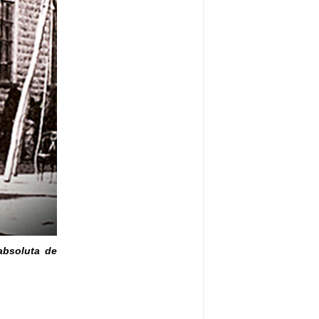
absoluta de