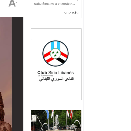
saludamos a nuestra...
VER MÁS