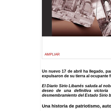
AMPLIAR
Un nuevo 17 de abril ha llegado, pa
expulsaron de su tierra al ocupante f
El Diario Sirio Libanés saluda al nob
deseo de una definitiva victoria
desmembramiento del Estado Sirio b
Una historia de patriotismo, aut