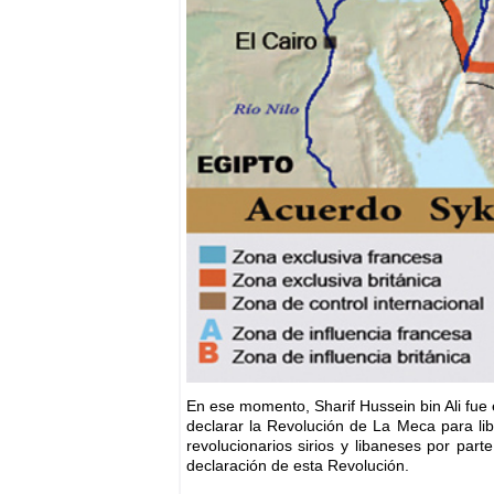
En ese momento, Sharif Hussein bin Ali fue
declarar la Revolución de La Meca para lib
revolucionarios sirios y libaneses por pa
declaración de esta Revolución.