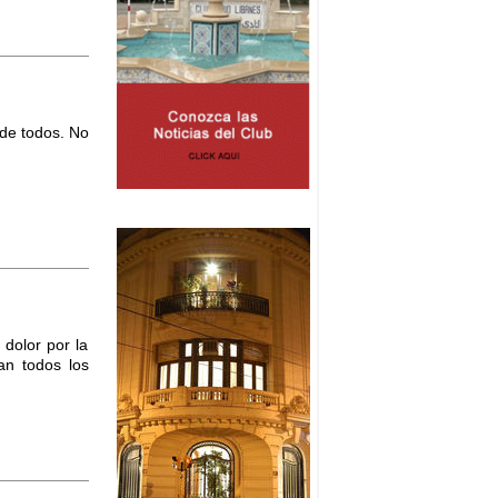
 de todos. No
 dolor por la
an todos los