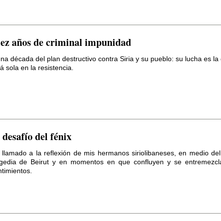
ez años de criminal impunidad
na década del plan destructivo contra Siria y su pueblo: su lucha es la
á sola en la resistencia.
 desafío del fénix
 llamado a la reflexión de mis hermanos siriolibaneses, en medio del
agedia de Beirut y en momentos en que confluyen y se entremezcl
timientos.