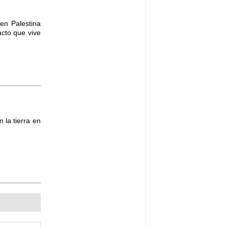
en Palestina
facto que vive
 la tierra en