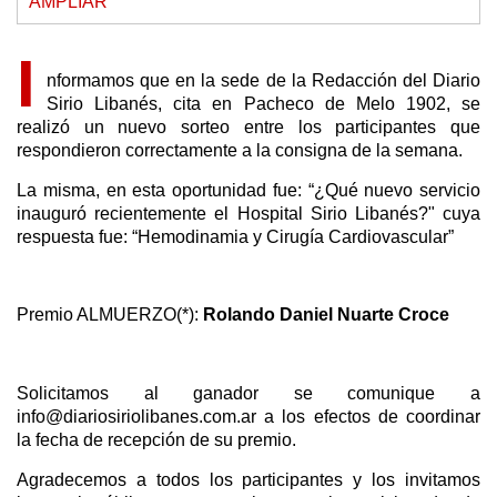
AMPLIAR
I
nformamos que en la sede de la Redacción del Diario
Sirio Libanés, cita en Pacheco de Melo 1902, se
realizó un nuevo sorteo entre los participantes que
respondieron correctamente a la consigna de la semana.
La misma, en esta oportunidad fue: “¿Qué nuevo servicio
inauguró recientemente el Hospital Sirio Libanés?" cuya
respuesta fue: “Hemodinamia y Cirugía Cardiovascular”
Premio ALMUERZO(*):
Rolando Daniel Nuarte Croce
Solicitamos al ganador se comunique a
info@diariosiriolibanes.com.ar a los efectos de coordinar
la fecha de recepción de su premio.
Agradecemos a todos los participantes y los invitamos