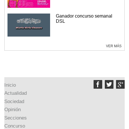
Ganador concurso semanal
DSL
VER MÁS



Inicio
Actualidad
Sociedad
Opinión
Secciones
Concurso