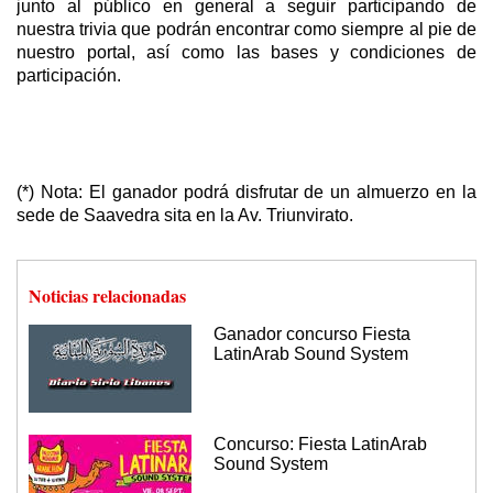
junto al público en general a seguir participando de
nuestra trivia que podrán encontrar como siempre al pie de
nuestro portal, así como las bases y condiciones de
participación.
(*) Nota: El ganador podrá disfrutar de un almuerzo en la
sede de Saavedra sita en la Av. Triunvirato.
Noticias relacionadas
Ganador concurso Fiesta
LatinArab Sound System
Concurso: Fiesta LatinArab
Sound System