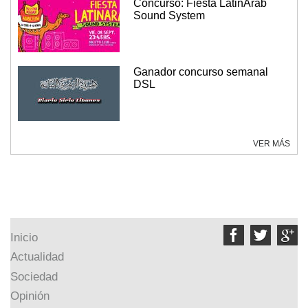
Concurso: Fiesta LatinArab
Sound System
Ganador concurso semanal
DSL
VER MÁS



Inicio
Actualidad
Sociedad
Opinión