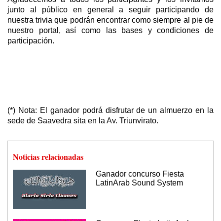
junto al público en general a seguir participando de
nuestra trivia que podrán encontrar como siempre al pie de
nuestro portal, así como las bases y condiciones de
participación.
(*) Nota: El ganador podrá disfrutar de un almuerzo en la
sede de Saavedra sita en la Av. Triunvirato.
Noticias relacionadas
Ganador concurso Fiesta
LatinArab Sound System