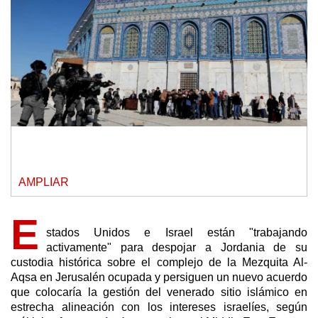
AMPLIAR
E
stados Unidos e Israel están "trabajando
activamente" para despojar a Jordania de su
custodia histórica sobre el complejo de la Mezquita Al-
Aqsa en Jerusalén ocupada y persiguen un nuevo acuerdo
que colocaría la gestión del venerado sitio islámico en
estrecha alineación con los intereses israelíes, según