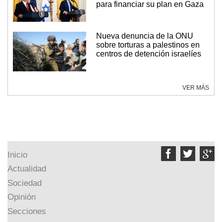
para financiar su plan en Gaza
Nueva denuncia de la ONU
sobre torturas a palestinos en
centros de detención israelíes
VER MÁS



Inicio
Actualidad
Sociedad
Opinión
Secciones