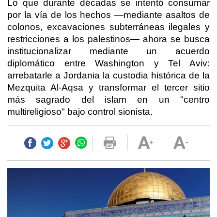
Lo que durante décadas se intentó consumar
por la vía de los hechos —mediante asaltos de
colonos, excavaciones subterráneas ilegales y
restricciones a los palestinos— ahora se busca
institucionalizar mediante un acuerdo
diplomático entre Washington y Tel Aviv:
arrebatarle a Jordania la custodia histórica de la
Mezquita Al-Aqsa y transformar el tercer sitio
más sagrado del islam en un "centro
multireligioso" bajo control sionista.