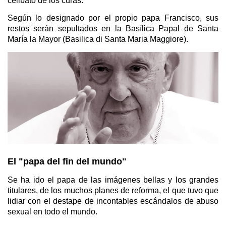
celibato de los curas.
Según lo designado por el propio papa Francisco, sus
restos serán sepultados en la Basílica Papal de Santa
María la Mayor (Basilica di Santa Maria Maggiore).
El "papa del fin del mundo"
Se ha ido el papa de las imágenes bellas y los grandes
titulares, de los muchos planes de reforma, el que tuvo que
lidiar con el destape de incontables escándalos de abuso
sexual en todo el mundo.