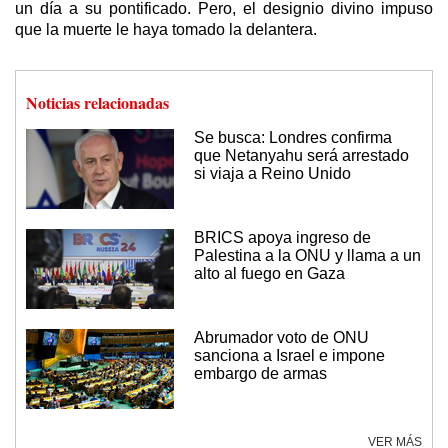
un día a su pontificado. Pero, el designio divino impuso
que la muerte le haya tomado la delantera.
Noticias relacionadas
Se busca: Londres confirma
que Netanyahu será arrestado
si viaja a Reino Unido
BRICS apoya ingreso de
Palestina a la ONU y llama a un
alto al fuego en Gaza
Abrumador voto de ONU
sanciona a Israel e impone
embargo de armas
VER MÁS