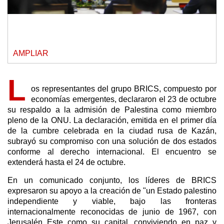
AMPLIAR
L
os representantes del grupo BRICS, compuesto por
economías emergentes, declararon el 23 de octubre
su respaldo a la admisión de Palestina como miembro
pleno de la ONU. La declaración, emitida en el primer día
de la cumbre celebrada en la ciudad rusa de Kazán,
subrayó su compromiso con una solución de dos estados
conforme al derecho internacional. El encuentro se
extenderá hasta el 24 de octubre.
En un comunicado conjunto, los líderes de BRICS
expresaron su apoyo a la creación de "un Estado palestino
independiente y viable, bajo las fronteras
internacionalmente reconocidas de junio de 1967, con
Jerusalén Este como su capital, conviviendo en paz y