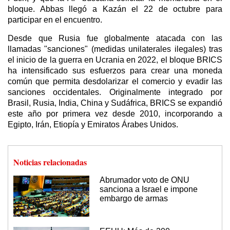
bloque. Abbas llegó a Kazán el 22 de octubre para
participar en el encuentro.
Desde que Rusia fue globalmente atacada con las
llamadas "sanciones" (medidas unilaterales ilegales) tras
el inicio de la guerra en Ucrania en 2022, el bloque BRICS
ha intensificado sus esfuerzos para crear una moneda
común que permita desdolarizar el comercio y evadir las
sanciones occidentales. Originalmente integrado por
Brasil, Rusia, India, China y Sudáfrica, BRICS se expandió
este año por primera vez desde 2010, incorporando a
Egipto, Irán, Etiopía y Emiratos Árabes Unidos.
Noticias relacionadas
Abrumador voto de ONU
sanciona a Israel e impone
embargo de armas