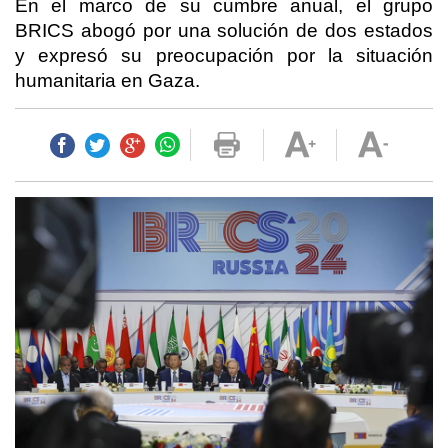
En el marco de su cumbre anual, el grupo
BRICS abogó por una solución de dos estados
y expresó su preocupación por la situación
humanitaria en Gaza.