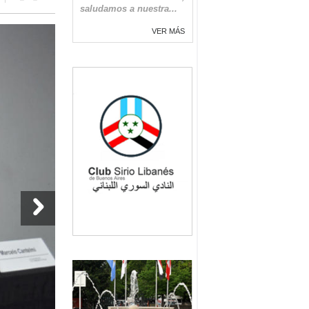
saludamos a nuestra...
VER MÁS