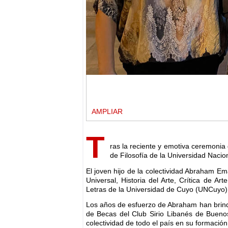
AMPLIAR
T
ras la reciente y emotiva ceremonia d
de Filosofía de la Universidad Nacio
El joven hijo de la colectividad Abraham Em
Universal, Historia del Arte, Crítica de Ar
Letras de la Universidad de Cuyo (UNCuyo)
Los años de esfuerzo de Abraham han brinda
de Becas del Club Sirio Libanés de Bueno
colectividad de todo el país en su formació