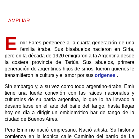
AMPLIAR
E
mir Fares pertenece a la cuarta generación de una
familia árabe. Sus bisabuelos nacieron en Siria,
pero en la década de 1920 emigraron a la Argentina desde
la costera provincia de Tartús. Sus abuelos, primera
generación de argentinos hijos de sirios, fueron quienes le
transmitieron la cultura y el amor por sus
orígenes
.
Sin embargo y, a su vez como todo argentino-árabe, Emir
tiene una fuerte conexión con las raíces nacionales y
culturales de su patria argentina, lo que lo ha llevado a
desarrollarse en el arte del baile del tango, hasta llegar
hoy en día a dirigir un emblemático bar de tango de la
ciudad de Buenos Aires.
Pero Emir no nació empresario. Nació artista. Su historia
comienza en la icónica calle Caminito del barrio de La