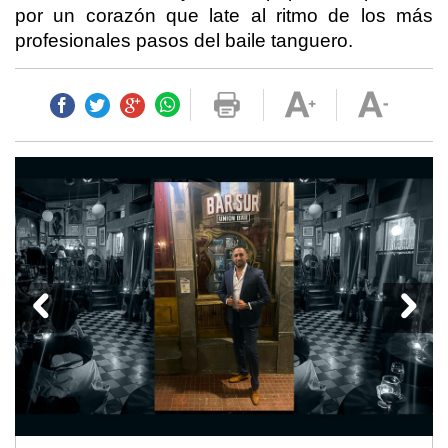
por un corazón que late al ritmo de los más
profesionales pasos del baile tanguero.