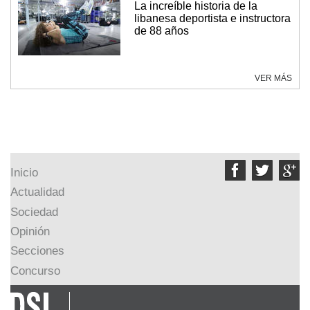
La increíble historia de la
libanesa deportista e instructora
de 88 años
VER MÁS



Inicio
Actualidad
Sociedad
Opinión
Secciones
Concurso