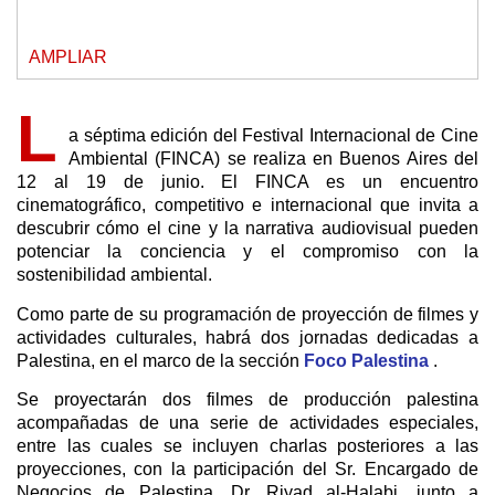
AMPLIAR
L
a séptima edición del Festival Internacional de Cine
Ambiental (FINCA) se realiza en Buenos Aires del
12 al 19 de junio. El FINCA es un encuentro
cinematográfico, competitivo e internacional que invita a
descubrir cómo el cine y la narrativa audiovisual pueden
potenciar la conciencia y el compromiso con la
sostenibilidad ambiental.
Como parte de su programación de proyección de filmes y
actividades culturales, habrá dos jornadas dedicadas a
Palestina, en el marco de la sección
Foco Palestina
.
Se proyectarán dos filmes de producción palestina
acompañadas de una serie de actividades especiales,
entre las cuales se incluyen charlas posteriores a las
proyecciones, con la participación del Sr. Encargado de
Negocios de Palestina, Dr. Riyad al-Halabi, junto a