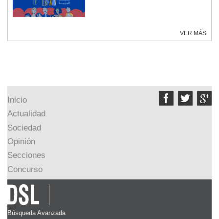
VER MÁS



Inicio
Actualidad
Sociedad
Opinión
Secciones
Concurso
Búsqueda Avanzada