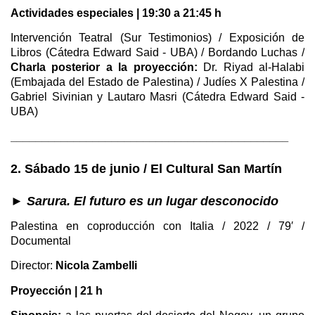
Actividades especiales | 19:30 a 21:45 h
Intervención Teatral (Sur Testimonios) / Exposición de
Libros (Cátedra Edward Said - UBA) / Bordando Luchas /
Charla posterior a la proyección:
Dr. Riyad al-Halabi
(Embajada del Estado de Palestina) / Judíes X Palestina /
Gabriel Sivinian y Lautaro Masri (Cátedra Edward Said -
UBA)
____________________________________________
2. Sábado 15 de junio / El Cultural San Martín
► Sarura. El futuro es un lugar desconocido
Palestina en coproducción con Italia / 2022 / 79′ /
Documental
Director:
Nicola Zambelli
Proyección | 21 h