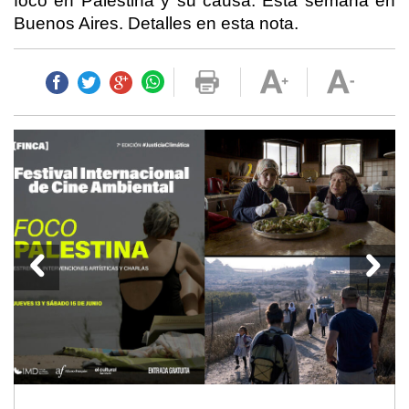
foco en Palestina y su causa. Esta semana en
Buenos Aires. Detalles en esta nota.