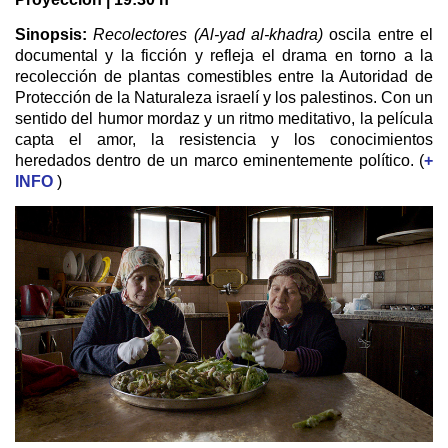
Sinopsis:
Recolectores (Al-yad al-khadra)
oscila entre el
documental y la ficción y refleja el drama en torno a la
recolección de plantas comestibles entre la Autoridad de
Protección de la Naturaleza israelí y los palestinos. Con un
sentido del humor mordaz y un ritmo meditativo, la película
capta el amor, la resistencia y los conocimientos
heredados dentro de un marco eminentemente político. (
+
INFO
)