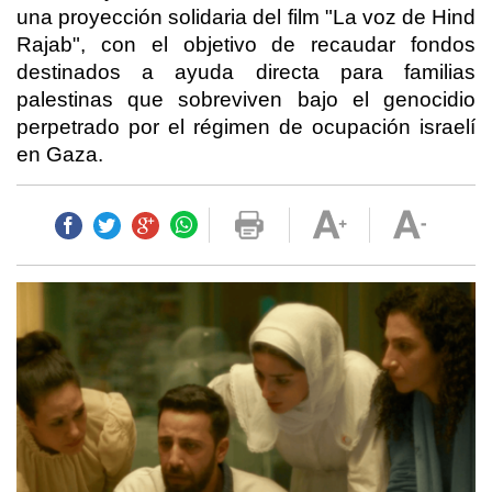
una proyección solidaria del film "La voz de Hind
Rajab", con el objetivo de recaudar fondos
destinados a ayuda directa para familias
palestinas que sobreviven bajo el genocidio
perpetrado por el régimen de ocupación israelí
en Gaza.