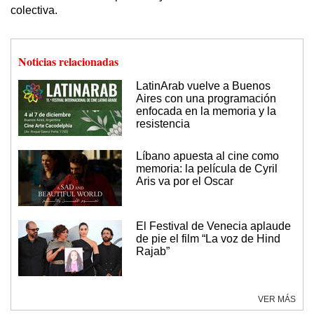
colectiva.
Noticias relacionadas
LatinArab vuelve a Buenos
Aires con una programación
enfocada en la memoria y la
resistencia
Líbano apuesta al cine como
memoria: la película de Cyril
Aris va por el Oscar
El Festival de Venecia aplaude
de pie el film “La voz de Hind
Rajab”
VER MÁS