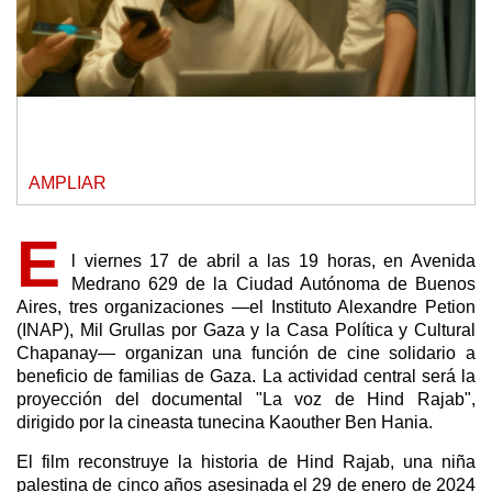
AMPLIAR
E
l viernes 17 de abril a las 19 horas, en Avenida
Medrano 629 de la Ciudad Autónoma de Buenos
Aires, tres organizaciones —el Instituto Alexandre Petion
(INAP), Mil Grullas por Gaza y la Casa Política y Cultural
Chapanay— organizan una función de cine solidario a
beneficio de familias de Gaza. La actividad central será la
proyección del documental "La voz de Hind Rajab",
dirigido por la cineasta tunecina Kaouther Ben Hania.
El film reconstruye la historia de Hind Rajab, una niña
palestina de cinco años asesinada el 29 de enero de 2024