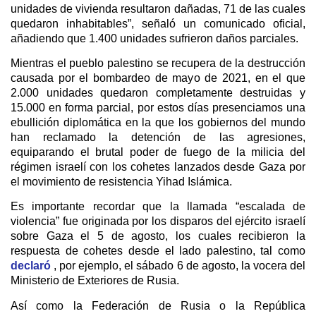
unidades de vivienda resultaron dañadas, 71 de las cuales
quedaron inhabitables”, señaló un comunicado oficial,
añadiendo que 1.400 unidades sufrieron daños parciales.
Mientras el pueblo palestino se recupera de la destrucción
causada por el bombardeo de mayo de 2021, en el que
2.000 unidades quedaron completamente destruidas y
15.000 en forma parcial, por estos días presenciamos una
ebullición diplomática en la que los gobiernos del mundo
han reclamado la detención de las agresiones,
equiparando el brutal poder de fuego de la milicia del
régimen israelí con los cohetes lanzados desde Gaza por
el movimiento de resistencia Yihad Islámica.
Es importante recordar que la llamada “escalada de
violencia” fue originada por los disparos del ejército israelí
sobre Gaza el 5 de agosto, los cuales recibieron la
respuesta de cohetes desde el lado palestino, tal como
declaró
, por ejemplo, el sábado 6 de agosto, la vocera del
Ministerio de Exteriores de Rusia.
Así como la Federación de Rusia o la República