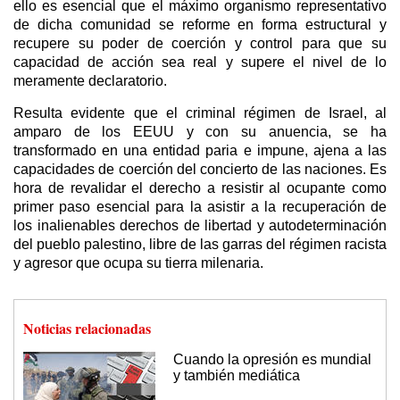
ello es esencial que el máximo organismo representativo
de dicha comunidad se reforme en forma estructural y
recupere su poder de coerción y control para que su
capacidad de acción sea real y supere el nivel de lo
meramente declaratorio.
Resulta evidente que el criminal régimen de Israel, al
amparo de los EEUU y con su anuencia, se ha
transformado en una entidad paria e impune, ajena a las
capacidades de coerción del concierto de las naciones. Es
hora de revalidar el derecho a resistir al ocupante como
primer paso esencial para la asistir a la recuperación de
los inalienables derechos de libertad y autodeterminación
del pueblo palestino, libre de las garras del régimen racista
y agresor que ocupa su tierra milenaria.
Noticias relacionadas
Cuando la opresión es mundial
y también mediática