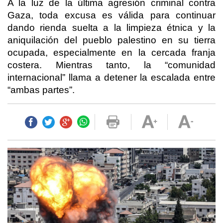
A la luz de la última agresión criminal contra
Gaza, toda excusa es válida para continuar
dando rienda suelta a la limpieza étnica y la
aniquilación del pueblo palestino en su tierra
ocupada, especialmente en la cercada franja
costera. Mientras tanto, la “comunidad
internacional” llama a detener la escalada entre
“ambas partes”.