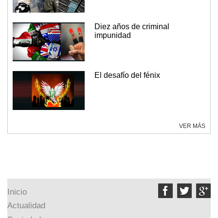
Diez años de criminal
impunidad
El desafío del fénix
VER MÁS



Inicio
Actualidad