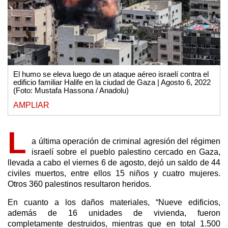
El humo se eleva luego de un ataque aéreo israelí contra el
edificio familiar Halife en la ciudad de Gaza | Agosto 6, 2022
(Foto: Mustafa Hassona / Anadolu)
AMPLIAR
L
a última operación de criminal agresión del régimen
israelí sobre el pueblo palestino cercado en Gaza,
llevada a cabo el viernes 6 de agosto, dejó un saldo de 44
civiles muertos, entre ellos 15 niños y cuatro mujeres.
Otros 360 palestinos resultaron heridos.
En cuanto a los daños materiales, “Nueve edificios,
además de 16 unidades de vivienda, fueron
completamente destruidos, mientras que en total 1.500