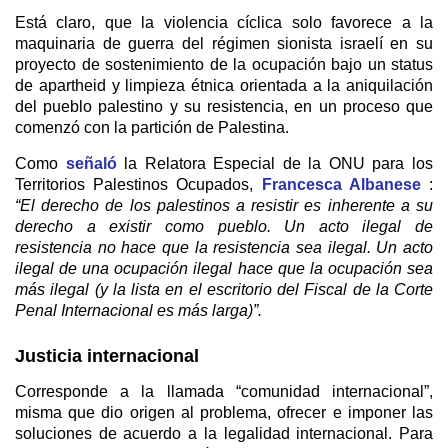
Está claro, que la violencia cíclica solo favorece a la
maquinaria de guerra del régimen sionista israelí en su
proyecto de sostenimiento de la ocupación bajo un status
de apartheid y limpieza étnica orientada a la aniquilación
del pueblo palestino y su resistencia, en un proceso que
comenzó con la partición de Palestina.
Como
señaló
la Relatora Especial de la ONU para los
Territorios Palestinos Ocupados,
Francesca Albanese
:
“El derecho de los palestinos a resistir es inherente a su
derecho a existir como pueblo. Un acto ilegal de
resistencia no hace que la resistencia sea ilegal. Un acto
ilegal de una ocupación ilegal hace que la ocupación sea
más ilegal (y la lista en el escritorio del Fiscal de la Corte
Penal Internacional es más larga)
”.
Justicia internacional
Corresponde a la llamada “comunidad internacional”,
misma que dio origen al problema, ofrecer e imponer las
soluciones de acuerdo a la legalidad internacional. Para