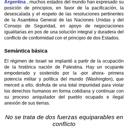
Argentina
, muchos estados del mundo han expresado su
posición de principios, en favor de la pacificación, la
desescalada y el respeto de las resoluciones pertinentes
de la Asamblea General de las Naciones Unidas y del
Consejo de Seguridad, en apoyo de negociaciones
igualitarias en pos de una solución integral y duradera del
conflicto de conformidad con el principio de dos Estados.
Semántica básica
El régimen de Israel se implantó a partir de la ocupación
de la histórica nación de Palestina. Hay un ocupante
empoderado y sostenido por la -por ahora- primera
potencia militar y política del mundo (Washington), que
merced a ello, disfruta de una total impunidad para violar
los derechos humanos en forma cotidiana y continuar con
su proceso aniquilador del pueblo ocupado e ilegal
anexión de sus tierras.
No se trata de dos fuerzas equiparables en
conflicto