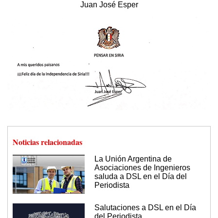
Juan José Esper
Noticias relacionadas
La Unión Argentina de
Asociaciones de Ingenieros
saluda a DSL en el Día del
Periodista
Salutaciones a DSL en el Día
del Periodista