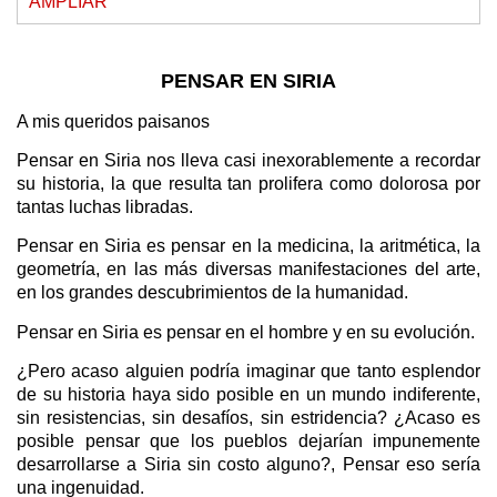
AMPLIAR
PENSAR EN SIRIA
A mis queridos paisanos
Pensar en Siria nos lleva casi inexorablemente a recordar
su historia, la que resulta tan prolifera como dolorosa por
tantas luchas libradas.
Pensar en Siria es pensar en la medicina, la aritmética, la
geometría, en las más diversas manifestaciones del arte,
en los grandes descubrimientos de la humanidad.
Pensar en Siria es pensar en el hombre y en su evolución.
¿Pero acaso alguien podría imaginar que tanto esplendor
de su historia haya sido posible en un mundo indiferente,
sin resistencias, sin desafíos, sin estridencia? ¿Acaso es
posible pensar que los pueblos dejarían impunemente
desarrollarse a Siria sin costo alguno?, Pensar eso sería
una ingenuidad.