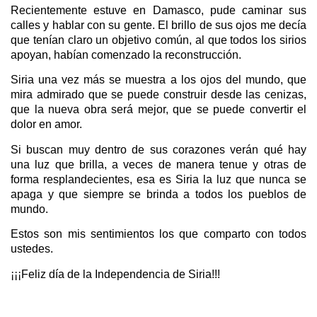
Recientemente estuve en Damasco, pude caminar sus
calles y hablar con su gente. El brillo de sus ojos me decía
que tenían claro un objetivo común, al que todos los sirios
apoyan, habían comenzado la reconstrucción.
Siria una vez más se muestra a los ojos del mundo, que
mira admirado que se puede construir desde las cenizas,
que la nueva obra será mejor, que se puede convertir el
dolor en amor.
Si buscan muy dentro de sus corazones verán qué hay
una luz que brilla, a veces de manera tenue y otras de
forma resplandecientes, esa es Siria la luz que nunca se
apaga y que siempre se brinda a todos los pueblos de
mundo.
Estos son mis sentimientos los que comparto con todos
ustedes.
¡¡¡Feliz día de la Independencia de Siria!!!