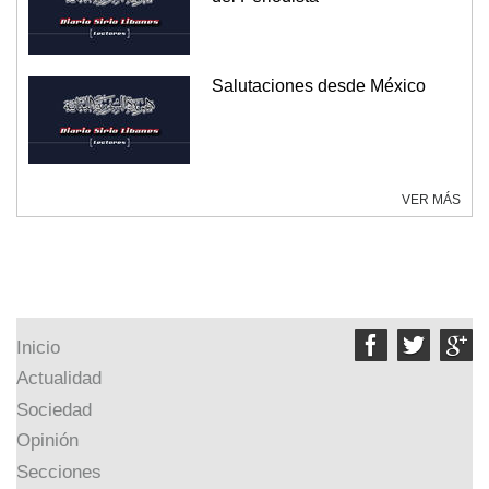
Salutaciones desde México
VER MÁS



Inicio
Actualidad
Sociedad
Opinión
Secciones