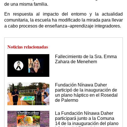
de una misma familia.
En respuesta al impacto del entorno y la actualidad
comunitaria, la escuela ha modificado la mirada para llevar
a cabo procesos de enseñanza–aprendizaje integradores.
Noticias relacionadas
Fallecimiento de la Sra. Emma
Zahara de Menehem
Fundación Nínawa Daher
participó de la inauguración de
un plano háptico en el Rosedal
de Palermo
La Fundación Nínawa Daher
participará junto a la Comuna
14 de la inauguración del plano