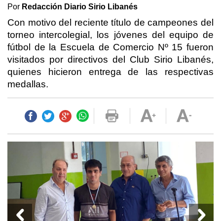
Por
Redacción Diario Sirio Libanés
Con motivo del reciente título de campeones del
torneo intercolegial, los jóvenes del equipo de
fútbol de la Escuela de Comercio Nº 15 fueron
visitados por directivos del Club Sirio Libanés,
quienes hicieron entrega de las respectivas
medallas.