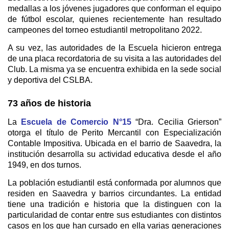
medallas a los jóvenes jugadores que conforman el equipo
de fútbol escolar, quienes recientemente han resultado
campeones del torneo estudiantil metropolitano 2022.
A su vez, las autoridades de la Escuela hicieron entrega
de una placa recordatoria de su visita a las autoridades del
Club. La misma ya se encuentra exhibida en la sede social
y deportiva del CSLBA.
73 años de historia
La
Escuela de Comercio N°15
“Dra. Cecilia Grierson”
otorga el título de Perito Mercantil con Especialización
Contable Impositiva. Ubicada en el barrio de Saavedra, la
institución desarrolla su actividad educativa desde el año
1949, en dos turnos.
La población estudiantil está conformada por alumnos que
residen en Saavedra y barrios circundantes. La entidad
tiene una tradición e historia que la distinguen con la
particularidad de contar entre sus estudiantes con distintos
casos en los que han cursado en ella varias generaciones