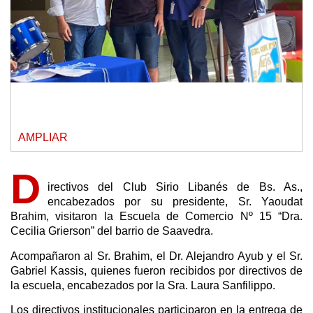
AMPLIAR
D
irectivos del Club Sirio Libanés de Bs. As.,
encabezados por su presidente, Sr. Yaoudat
Brahim, visitaron la Escuela de Comercio Nº 15 “Dra.
Cecilia Grierson” del barrio de Saavedra.
Acompañaron al Sr. Brahim, el Dr. Alejandro Ayub y el Sr.
Gabriel Kassis, quienes fueron recibidos por directivos de
la escuela, encabezados por la Sra. Laura Sanfilippo.
Los directivos institucionales participaron en la entrega de