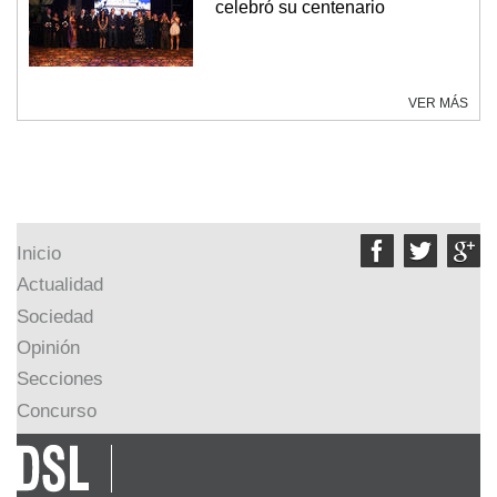
celebró su centenario
VER MÁS



Inicio
Actualidad
Sociedad
Opinión
Secciones
Concurso