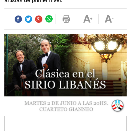
artistas de primer nivel.