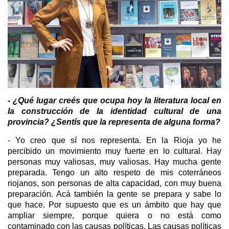
- ¿Qué lugar creés que ocupa hoy la literatura local en
la construcción de la identidad cultural de una
provincia? ¿Sentís que la representa de alguna forma?
- Yo creo que sí nos representa. En la Rioja yo he
percibido un movimiento muy fuerte en lo cultural. Hay
personas muy valiosas, muy valiosas. Hay mucha gente
preparada. Tengo un alto respeto de mis coterráneos
riojanos, son personas de alta capacidad, con muy buena
preparación. Acá también la gente se prepara y sabe lo
que hace. Por supuesto que es un ámbito que hay que
ampliar siempre, porque quiera o no está como
contaminado con las causas políticas. Las causas políticas