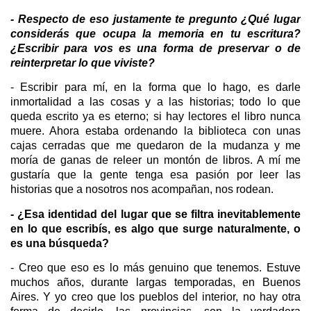
- Respecto de eso justamente te pregunto ¿Qué lugar
considerás que ocupa la memoria en tu escritura?
¿Escribir para vos es una forma de preservar o de
reinterpretar lo que viviste?
- Escribir para mí, en la forma que lo hago, es darle
inmortalidad a las cosas y a las historias; todo lo que
queda escrito ya es eterno; si hay lectores el libro nunca
muere. Ahora estaba ordenando la biblioteca con unas
cajas cerradas que me quedaron de la mudanza y me
moría de ganas de releer un montón de libros. A mí me
gustaría que la gente tenga esa pasión por leer las
historias que a nosotros nos acompañan, nos rodean.
- ¿Esa identidad del lugar que se filtra inevitablemente
en lo que escribís, es algo que surge naturalmente, o
es una búsqueda?
- Creo que eso es lo más genuino que tenemos. Estuve
muchos años, durante largas temporadas, en Buenos
Aires. Y yo creo que los pueblos del interior, no hay otra