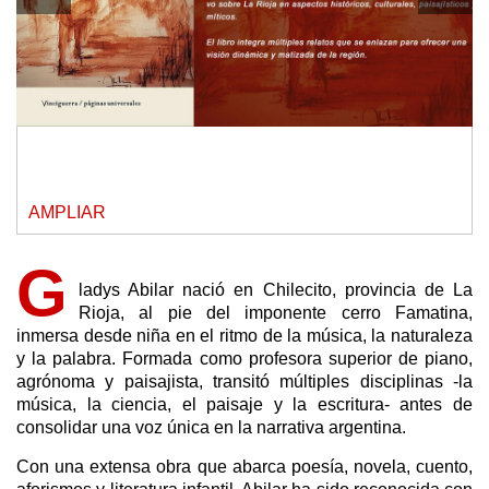
AMPLIAR
G
ladys Abilar nació en Chilecito, provincia de La
Rioja, al pie del imponente cerro Famatina,
inmersa desde niña en el ritmo de la música, la naturaleza
y la palabra. Formada como profesora superior de piano,
agrónoma y paisajista, transitó múltiples disciplinas -la
música, la ciencia, el paisaje y la escritura- antes de
consolidar una voz única en la narrativa argentina.
Con una extensa obra que abarca poesía, novela, cuento,