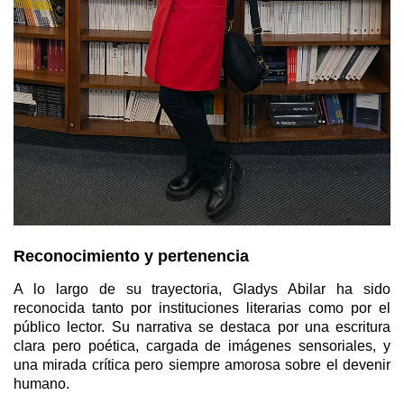
Reconocimiento y pertenencia
A lo largo de su trayectoria, Gladys Abilar ha sido
reconocida tanto por instituciones literarias como por el
público lector. Su narrativa se destaca por una escritura
clara pero poética, cargada de imágenes sensoriales, y
una mirada crítica pero siempre amorosa sobre el devenir
humano.