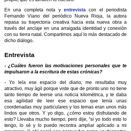
En una completa nota y
entrevista
con el periodista
Fernando Viano del periódico Nueva Rioja, la autora
repasa su trayectoria creativa hacia esta nueva obra a
través del anclaje en una arraigada identidad y conexión
con su tierra natal. Compartimos aquí lo más destacado de
dicho diálogo.
Entrevista
- ¿Cuáles fueron las motivaciones personales que te
impulsaron a la escritura de estas crónicas?
- Yo leía ese espacio del diario, me resultaba muy
atractivo, muy ágil porque viste que de pronto uno no tiene
tanto tiempo de leerse una noticia kilométrica, y te daba
esa agilidad de leer ese espacio que tenía unas
coordenadas muy particulares y los temas eran unos más
lindos que otros. Y yo digo, ¿cómo estoy disfrutando de
esto? Llevaba mucho tiempo, pero dije, “si yo todo esto lo
tengo, lo sé y lo puedo recontra ampliar aplicado a mi