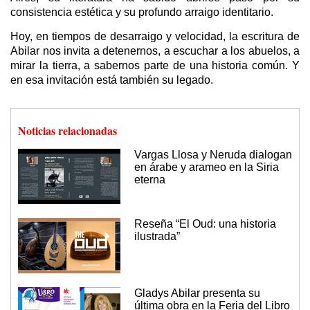
consistencia estética y su profundo arraigo identitario.
Hoy, en tiempos de desarraigo y velocidad, la escritura de
Abilar nos invita a detenernos, a escuchar a los abuelos, a
mirar la tierra, a sabernos parte de una historia común. Y
en esa invitación está también su legado.
Noticias relacionadas
Vargas Llosa y Neruda dialogan
en árabe y arameo en la Siria
eterna
Reseña “El Oud: una historia
ilustrada”
Gladys Abilar presenta su
última obra en la Feria del Libro