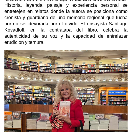
Historia, leyenda, paisaje y experiencia personal se
entretejen en relatos donde la autora se posiciona como
cronista y guardiana de una memoria regional que lucha
por no ser devorada por el olvido. El ensayista Santiago
Kovadloff, en la contratapa del libro, celebra la
autenticidad de su voz y la capacidad de entrelazar
erudición y ternura.