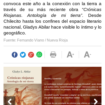
convoca este año a la conexión con la tierra a
través de su más reciente obra “
Crónicas
Riojanas. Antología de mi tierra”
. Desde
Chilecito hasta los confines del espacio literario
nacional, Gladys Abilar hace visible lo íntimo y lo
geográfico.
Fuente: Fernando Viano / Nueva Rioja