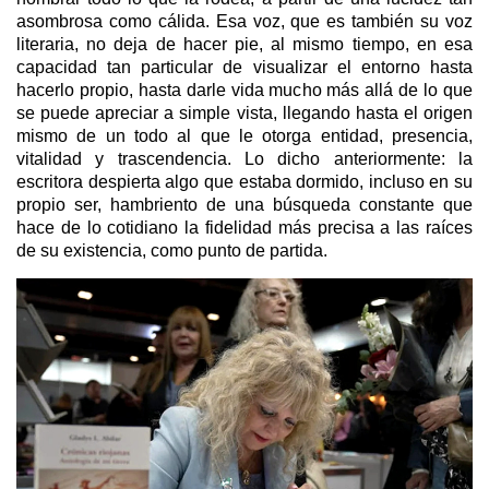
asombrosa como cálida. Esa voz, que es también su voz
literaria, no deja de hacer pie, al mismo tiempo, en esa
capacidad tan particular de visualizar el entorno hasta
hacerlo propio, hasta darle vida mucho más allá de lo que
se puede apreciar a simple vista, llegando hasta el origen
mismo de un todo al que le otorga entidad, presencia,
vitalidad y trascendencia. Lo dicho anteriormente: la
escritora despierta algo que estaba dormido, incluso en su
propio ser, hambriento de una búsqueda constante que
hace de lo cotidiano la fidelidad más precisa a las raíces
de su existencia, como punto de partida.