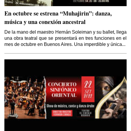
En octubre se estrena “Muhajirin”: danza,
música y una conexión ancestral
De la mano del maestro Hernán Soleiman y su ballet, llega
una obra teatral que se presentará en tres funciones en el
mes de octubre en Buenos Aires. Una imperdible y única...