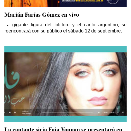
Marián Farías Gómez en vivo
La gigante figura del folclore y el canto argentino, se
reencontrará con su público el sábado 12 de septiembre.
La cantante siria Faia Younan se presentará en