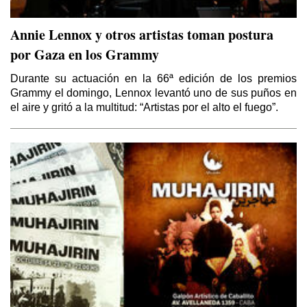
Annie Lennox y otros artistas toman postura
por Gaza en los Grammy
Durante su actuación en la 66ª edición de los premios
Grammy el domingo, Lennox levantó uno de sus puños en
el aire y gritó a la multitud: “Artistas por el alto el fuego”.