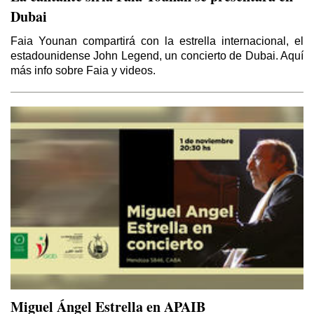
Dubai
Faia Younan compartirá con la estrella internacional, el
estadounidense John Legend, un concierto de Dubai. Aquí
más info sobre Faia y videos.
Miguel Ángel Estrella en APAIB