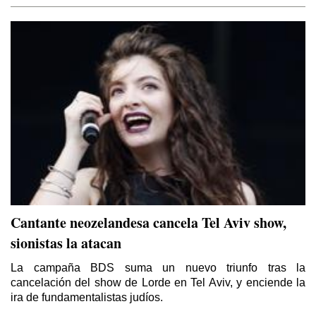
Cantante neozelandesa cancela Tel Aviv show,
sionistas la atacan
La campaña BDS suma un nuevo triunfo tras la
cancelación del show de Lorde en Tel Aviv, y enciende la
ira de fundamentalistas judíos.