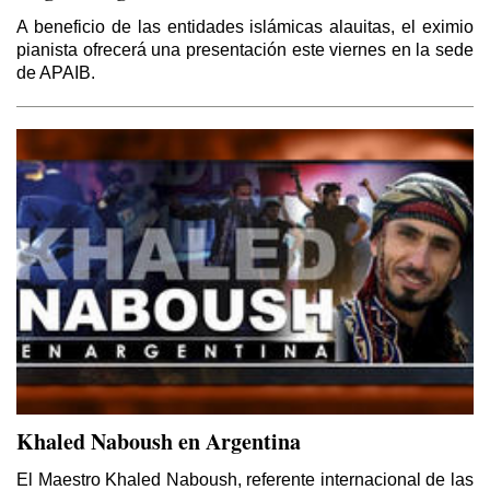
A beneficio de las entidades islámicas alauitas, el eximio
pianista ofrecerá una presentación este viernes en la sede
de APAIB.
Khaled Naboush en Argentina
El Maestro Khaled Naboush, referente internacional de las