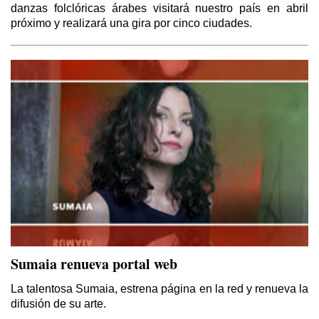
danzas folclóricas árabes visitará nuestro país en abril
próximo y realizará una gira por cinco ciudades.
Sumaia renueva portal web
La talentosa Sumaia, estrena página en la red y renueva la
difusión de su arte.