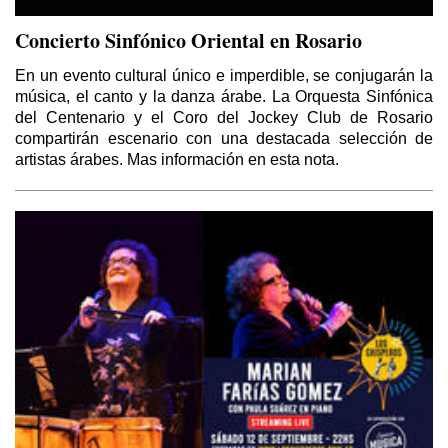
Concierto Sinfónico Oriental en Rosario
En un evento cultural único e imperdible, se conjugarán la
música, el canto y la danza árabe. La Orquesta Sinfónica
del Centenario y el Coro del Jockey Club de Rosario
compartirán escenario con una destacada selección de
artistas árabes. Mas información en esta nota.