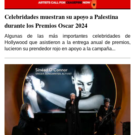
Celebridades muestran su apoyo a Palestina
durante los Premios Oscar 2024
Algunas de las más importantes celebridades de
Hollywood que asistieron a la entrega anual de premios,
lucieron su prendedor rojo en apoyo a la campaña...