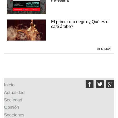
Palestina
El primer oro negro: ¿Qué es el
café árabe?
VER MÁS



Inicio
Actualidad
Sociedad
Opinión
Secciones