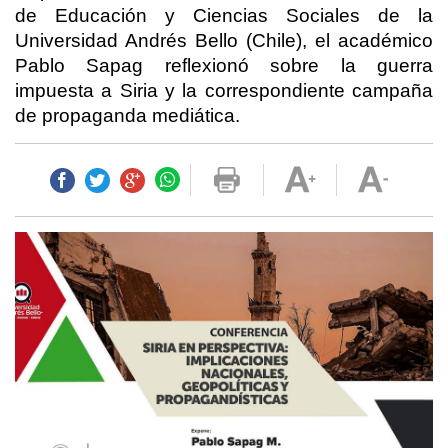
de Educación y Ciencias Sociales de la
Universidad Andrés Bello (Chile), el académico
Pablo Sapag reflexionó sobre la guerra
impuesta a Siria y la correspondiente campaña
de propaganda mediática.