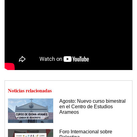
Noticias relacionadas
Agosto: Nuevo curso bimestral
en el Centro de Estudios
Arameos
Foro Internacional sobre