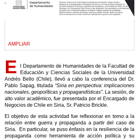
AMPLIAR
E
l Departamento de Humanidades de la Facultad de
Educación y Ciencias Sociales de la Universidad
Andrés Bello (Chile), llevó a cabo la conferencia del Dr.
Pablo Sapag, titulada
“Siria en perspectiva: implicaciones
nacionales, geopolíticas y propagandísticas”
. La sesión, de
alto valor académico, fue presentada por el Encargado de
Negocios de Chile en Siria, Sr. Patricio Brickle.
El objetivo de esta actividad fue reflexionar en torno a la
relación entre guerra y propaganda a partir del caso de
Siria. En particular, se puso énfasis en la resiliencia de la
propaganda como herramienta de acción política y su