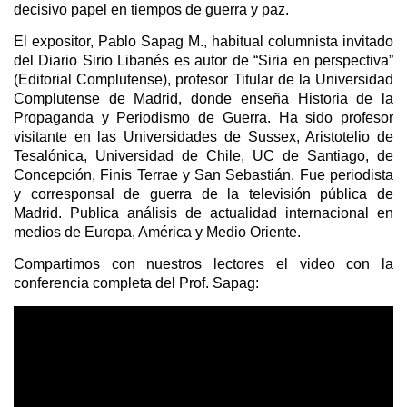
decisivo papel en tiempos de guerra y paz.
El expositor, Pablo Sapag M., habitual columnista invitado
del Diario Sirio Libanés es autor de “Siria en perspectiva”
(Editorial Complutense), profesor Titular de la Universidad
Complutense de Madrid, donde enseña Historia de la
Propaganda y Periodismo de Guerra. Ha sido profesor
visitante en las Universidades de Sussex, Aristotelio de
Tesalónica, Universidad de Chile, UC de Santiago, de
Concepción, Finis Terrae y San Sebastián. Fue periodista
y corresponsal de guerra de la televisión pública de
Madrid. Publica análisis de actualidad internacional en
medios de Europa, América y Medio Oriente.
Compartimos con nuestros lectores el video con la
conferencia completa del Prof. Sapag: