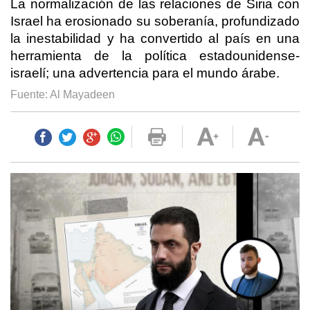
La normalización de las relaciones de Siria con
Israel ha erosionado su soberanía, profundizado
la inestabilidad y ha convertido al país en una
herramienta de la política estadounidense-
israelí; una advertencia para el mundo árabe.
Fuente: Al Mayadeen