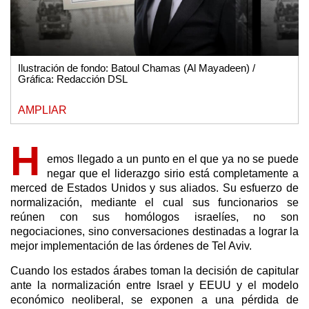
Ilustración de fondo: Batoul Chamas (Al Mayadeen) /
Gráfica: Redacción DSL
AMPLIAR
H
emos llegado a un punto en el que ya no se puede
negar que el liderazgo sirio está completamente a
merced de Estados Unidos y sus aliados. Su esfuerzo de
normalización, mediante el cual sus funcionarios se
reúnen con sus homólogos israelíes, no son
negociaciones, sino conversaciones destinadas a lograr la
mejor implementación de las órdenes de Tel Aviv.
Cuando los estados árabes toman la decisión de capitular
ante la normalización entre Israel y EEUU y el modelo
económico neoliberal, se exponen a una pérdida de