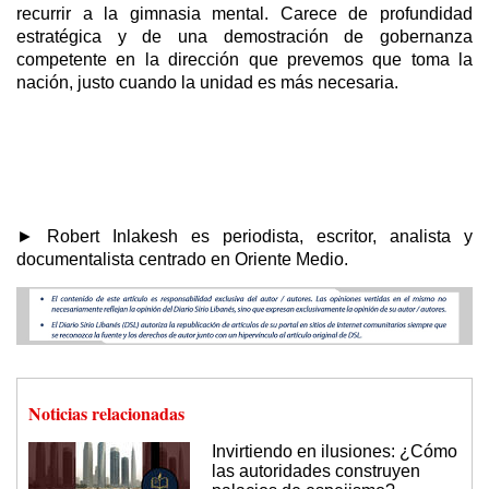
recurrir a la gimnasia mental. Carece de profundidad
estratégica y de una demostración de gobernanza
competente en la dirección que prevemos que toma la
nación, justo cuando la unidad es más necesaria.
► Robert Inlakesh es periodista, escritor, analista y
documentalista centrado en Oriente Medio.
Noticias relacionadas
Invirtiendo en ilusiones: ¿Cómo
las autoridades construyen