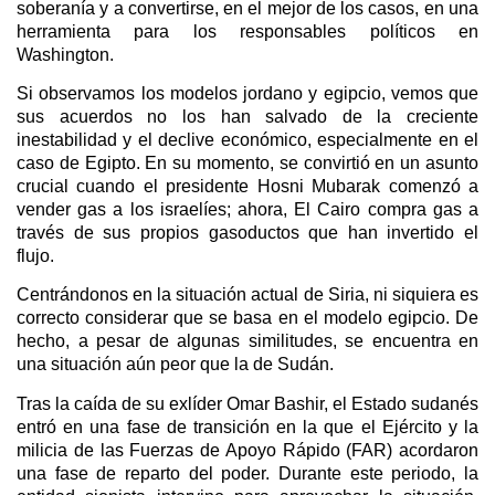
soberanía y a convertirse, en el mejor de los casos, en una
herramienta para los responsables políticos en
Washington.
Si observamos los modelos jordano y egipcio, vemos que
sus acuerdos no los han salvado de la creciente
inestabilidad y el declive económico, especialmente en el
caso de Egipto. En su momento, se convirtió en un asunto
crucial cuando el presidente Hosni Mubarak comenzó a
vender gas a los israelíes; ahora, El Cairo compra gas a
través de sus propios gasoductos que han invertido el
flujo.
Centrándonos en la situación actual de Siria, ni siquiera es
correcto considerar que se basa en el modelo egipcio. De
hecho, a pesar de algunas similitudes, se encuentra en
una situación aún peor que la de Sudán.
Tras la caída de su exlíder Omar Bashir, el Estado sudanés
entró en una fase de transición en la que el Ejército y la
milicia de las Fuerzas de Apoyo Rápido (FAR) acordaron
una fase de reparto del poder. Durante este periodo, la