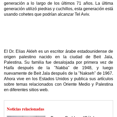
generación a lo largo de los últimos 71 años. La última
generación utilizó piedras y cuchillos, esta generación está
usando cohetes que podrían alcanzar Tel Aviv.
El Dr. Elias Akleh es un escritor árabe estadounidense de
origen palestino nacido en la ciudad de Beit Jala,
Palestina. Su familia fue desalojada por primera vez de
Haifa después de la "Nakba" de 1948, y luego
nuevamente de Beit Jala después de la "Nakseh" de 1967.
Ahora vive en los Estados Unidos y publica sus artículos
sobre temas relacionados con Oriente Medio y Palestina
en diferentes sitios web.
Noticias relacionadas