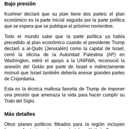
Bajo presión
Kushner declaró que su plan tiene dos partes; el plan
económico es la parte inicial seguida por la parte política
que se espera que se publique el próximo noviembre.
Todo el mundo sabe que la parte política ya había
precedido al plan económico cuando el presidente Trump
declaró a al-Quds (Jerusalén) como la capital de Israel,
cerró la oficina de la Autoridad Palestina (AP) en
Washington, retiró el apoyo a la UNRWA, reconoció la
anexión del Golán por parte de Israel e indirectamente
insinuó que Israel también debería anexar grandes partes
de Cisjordania.
Esta es la técnica mafiosa favorita de Trump de imponer
una presión que amenaza la vida para hacer cumplir su
Trato del Siglo.
Más detalles
Otros planes políticos filtrados para la región incluyen