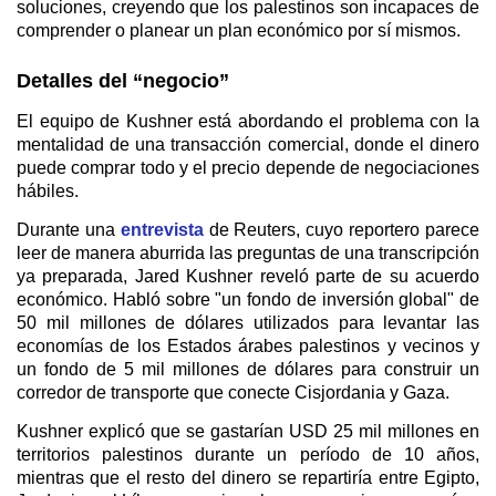
soluciones, creyendo que los palestinos son incapaces de
comprender o planear un plan económico por sí mismos.
Detalles del “negocio”
El equipo de Kushner está abordando el problema con la
mentalidad de una transacción comercial, donde el dinero
puede comprar todo y el precio depende de negociaciones
hábiles.
Durante una
entrevista
de Reuters, cuyo reportero parece
leer de manera aburrida las preguntas de una transcripción
ya preparada, Jared Kushner reveló parte de su acuerdo
económico. Habló sobre "un fondo de inversión global" de
50 mil millones de dólares utilizados para levantar las
economías de los Estados árabes palestinos y vecinos y
un fondo de 5 mil millones de dólares para construir un
corredor de transporte que conecte Cisjordania y Gaza.
Kushner explicó que se gastarían USD 25 mil millones en
territorios palestinos durante un período de 10 años,
mientras que el resto del dinero se repartiría entre Egipto,