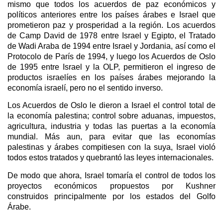
mismo que todos los acuerdos de paz económicos y
políticos anteriores entre los países árabes e Israel que
prometieron paz y prosperidad a la región. Los acuerdos
de Camp David de 1978 entre Israel y Egipto, el Tratado
de Wadi Araba de 1994 entre Israel y Jordania, así como el
Protocolo de París de 1994, y luego los Acuerdos de Oslo
de 1995 entre Israel y la OLP, permitieron el ingreso de
productos israelíes en los países árabes mejorando la
economía israelí, pero no el sentido inverso.
Los Acuerdos de Oslo le dieron a Israel el control total de
la economía palestina; control sobre aduanas, impuestos,
agricultura, industria y todas las puertas a la economía
mundial. Más aun, para evitar que las economías
palestinas y árabes compitiesen con la suya, Israel violó
todos estos tratados y quebrantó las leyes internacionales.
De modo que ahora, Israel tomaría el control de todos los
proyectos económicos propuestos por Kushner
construidos principalmente por los estados del Golfo
Árabe.