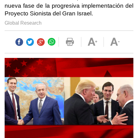
nueva fase de la progresiva implementación del
Proyecto Sionista del Gran Israel.
Global Research