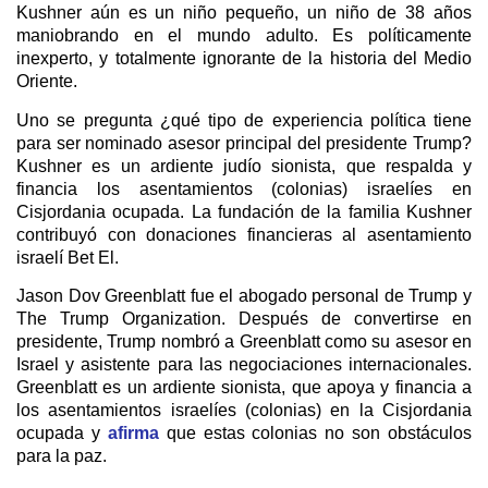
Kushner aún es un niño pequeño, un niño de 38 años
maniobrando en el mundo adulto. Es políticamente
inexperto, y totalmente ignorante de la historia del Medio
Oriente.
Uno se pregunta ¿qué tipo de experiencia política tiene
para ser nominado asesor principal del presidente Trump?
Kushner es un ardiente judío sionista, que respalda y
financia los asentamientos (colonias) israelíes en
Cisjordania ocupada. La fundación de la familia Kushner
contribuyó con donaciones financieras al asentamiento
israelí Bet El.
Jason Dov Greenblatt fue el abogado personal de Trump y
The Trump Organization. Después de convertirse en
presidente, Trump nombró a Greenblatt como su asesor en
Israel y asistente para las negociaciones internacionales.
Greenblatt es un ardiente sionista, que apoya y financia a
los asentamientos israelíes (colonias) en la Cisjordania
ocupada y
afirma
que estas colonias no son obstáculos
para la paz.