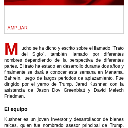
AMPLIAR
M
ucho se ha dicho y escrito sobre el llamado "Trato
del Siglo", también llamado por diferentes
nombres dependiendo de la perspectiva de diferentes
partes. El trato ha estado en desarrollo durante dos años y
finalmente se dará a conocer esta semana en Manama,
Bahrein, luego de largos períodos de aplazamiento. Fue
dirigido por el yerno de Trump, Jared Kushner, con la
asistencia de Jason Dov Greenblatt y David Melech
Friedman.
El equipo
Kushner es un joven inversor y desarrollador de bienes
raíces, quien fue nombrado asesor principal de Trump.