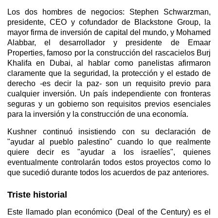
Los dos hombres de negocios: Stephen Schwarzman,
presidente, CEO y cofundador de Blackstone Group, la
mayor firma de inversión de capital del mundo, y Mohamed
Alabbar, el desarrollador y presidente de Emaar
Properties, famoso por la construcción del rascacielos Burj
Khalifa en Dubai, al hablar como panelistas afirmaron
claramente que la seguridad, la protección y el estado de
derecho -es decir la paz- son un requisito previo para
cualquier inversión. Un país independiente con fronteras
seguras y un gobierno son requisitos previos esenciales
para la inversión y la construcción de una economía.
Kushner continuó insistiendo con su declaración de
"ayudar al pueblo palestino" cuando lo que realmente
quiere decir es "ayudar a los israelíes", quienes
eventualmente controlarán todos estos proyectos como lo
que sucedió durante todos los acuerdos de paz anteriores.
Triste historial
Este llamado plan económico (Deal of the Century) es el