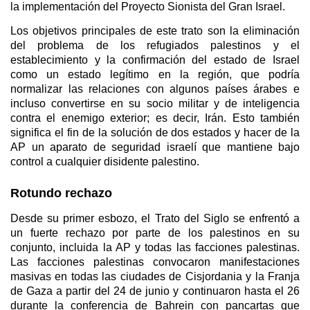
la implementación del Proyecto Sionista del Gran Israel.
Los objetivos principales de este trato son la eliminación
del problema de los refugiados palestinos y el
establecimiento y la confirmación del estado de Israel
como un estado legítimo en la región, que podría
normalizar las relaciones con algunos países árabes e
incluso convertirse en su socio militar y de inteligencia
contra el enemigo exterior; es decir, Irán. Esto también
significa el fin de la solución de dos estados y hacer de la
AP un aparato de seguridad israelí que mantiene bajo
control a cualquier disidente palestino.
Rotundo rechazo
Desde su primer esbozo, el Trato del Siglo se enfrentó a
un fuerte rechazo por parte de los palestinos en su
conjunto, incluida la AP y todas las facciones palestinas.
Las facciones palestinas convocaron manifestaciones
masivas en todas las ciudades de Cisjordania y la Franja
de Gaza a partir del 24 de junio y continuaron hasta el 26
durante la conferencia de Bahrein con pancartas que