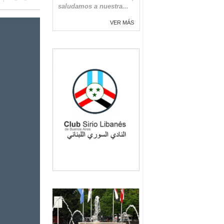
saludamos a nuestra...
VER MÁS