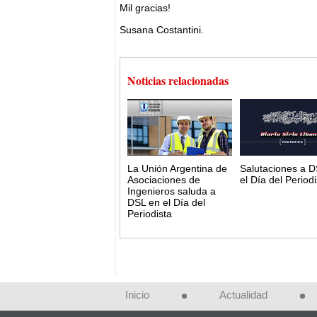
Mil gracias!
Susana Costantini.
Noticias relacionadas
La Unión Argentina de
Salutaciones a D
Asociaciones de
el Día del Periodi
Ingenieros saluda a
DSL en el Día del
Periodista
Inicio
Actualidad