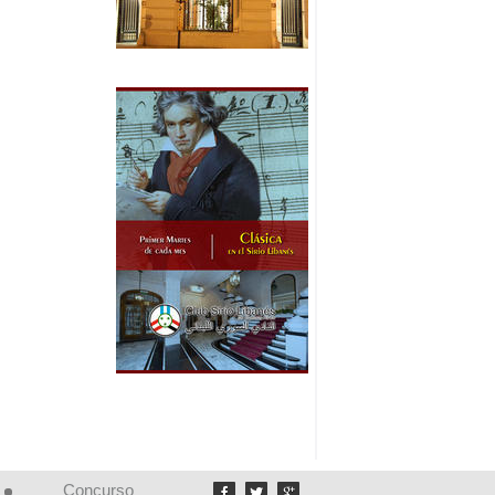
Concurso


