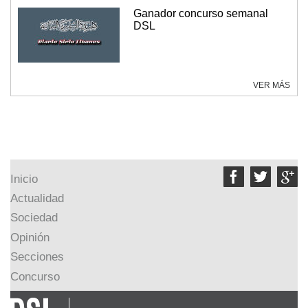
Ganador concurso semanal
DSL
VER MÁS



Inicio
Actualidad
Sociedad
Opinión
Secciones
Concurso