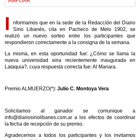
AMPLIAR
I
nformamos que en la sede de la Redacción del Diario
Sirio Libanés, cita en Pacheco de Melo 1902, se
realizó un nuevo sorteo entre los participantes que
respondieron correctamente a la consigna de la semana.
La misma, en esta oportunidad fue: ¿Cómo se llama la
nueva universidad siria recientemente inaugurada en
Lataquia?, cuya respuesta correcta fue: Al Manara.
Premio ALMUERZO(*):
Julio C. Montoya Vera
Solicitamos al ganador se comunique a
info@diariosiriolibanes.com.ar a los efectos de coordinar
la fecha de recepción de su premio.
Agradecemos a todos los participantes y los invitamos