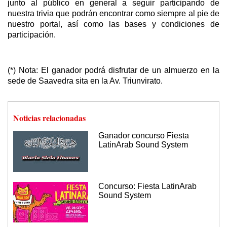
junto al público en general a seguir participando de
nuestra trivia que podrán encontrar como siempre al pie de
nuestro portal, así como las bases y condiciones de
participación.
(*) Nota: El ganador podrá disfrutar de un almuerzo en la
sede de Saavedra sita en la Av. Triunvirato.
Noticias relacionadas
Ganador concurso Fiesta
LatinArab Sound System
Concurso: Fiesta LatinArab
Sound System