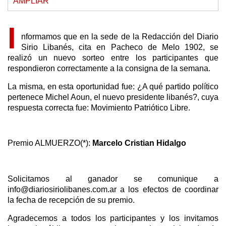
AMPLIAR
I
nformamos que en la sede de la Redacción del Diario
Sirio Libanés, cita en Pacheco de Melo 1902, se
realizó un nuevo sorteo entre los participantes que
respondieron correctamente a la consigna de la semana.
La misma, en esta oportunidad fue: ¿A qué partido político
pertenece Michel Aoun, el nuevo presidente libanés?, cuya
respuesta correcta fue: Movimiento Patriótico Libre.
Premio ALMUERZO(*):
Marcelo Cristian Hidalgo
Solicitamos al ganador se comunique a
info@diariosiriolibanes.com.ar a los efectos de coordinar
la fecha de recepción de su premio.
Agradecemos a todos los participantes y los invitamos