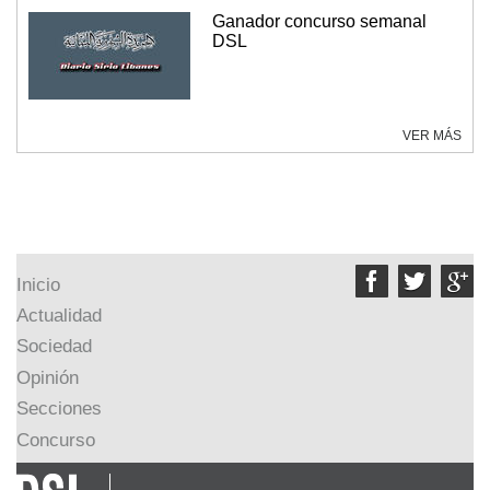
Ganador concurso semanal
DSL
VER MÁS



Inicio
Actualidad
Sociedad
Opinión
Secciones
Concurso