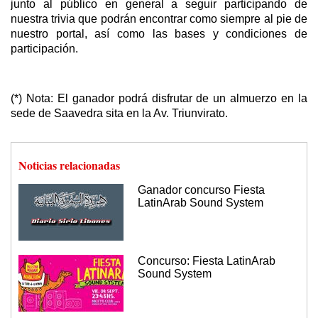
junto al público en general a seguir participando de
nuestra trivia que podrán encontrar como siempre al pie de
nuestro portal, así como las bases y condiciones de
participación.
(*) Nota: El ganador podrá disfrutar de un almuerzo en la
sede de Saavedra sita en la Av. Triunvirato.
Noticias relacionadas
Ganador concurso Fiesta
LatinArab Sound System
Concurso: Fiesta LatinArab
Sound System