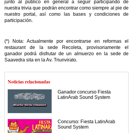
junto al público en general a seguir participando de
nuestra trivia que podrán encontrar como siempre al pie de
nuestro portal, así como las bases y condiciones de
participación.
(*) Nota: Actualmente por encontrarse en reformas el
restaurant de la sede Recoleta, provisoriamente el
ganador podrá disfrutar de un almuerzo en la sede de
Saavedra sita en la Av. Triunvirato.
Noticias relacionadas
Ganador concurso Fiesta
LatinArab Sound System
Concurso: Fiesta LatinArab
Sound System