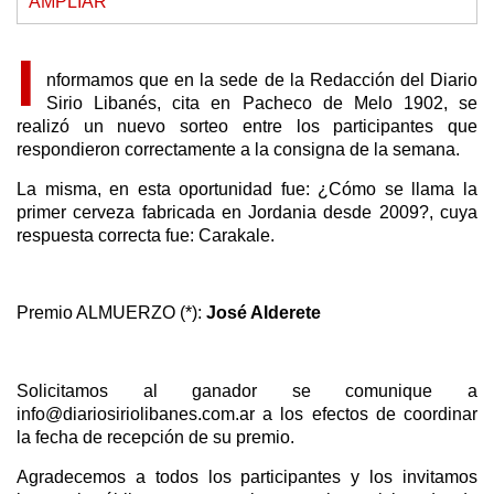
AMPLIAR
I
nformamos que en la sede de la Redacción del Diario
Sirio Libanés, cita en Pacheco de Melo 1902, se
realizó un nuevo sorteo entre los participantes que
respondieron correctamente a la consigna de la semana.
La misma, en esta oportunidad fue: ¿Cómo se llama la
primer cerveza fabricada en Jordania desde 2009?, cuya
respuesta correcta fue: Carakale.
Premio ALMUERZO (*):
José Alderete
Solicitamos al ganador se comunique a
info@diariosiriolibanes.com.ar a los efectos de coordinar
la fecha de recepción de su premio.
Agradecemos a todos los participantes y los invitamos