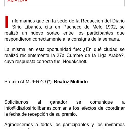
AMPLIAR
I
nformamos que en la sede de la Redacción del Diario
Sirio Libanés, cita en Pacheco de Melo 1902, se
realizó un nuevo sorteo entre los participantes que
respondieron correctamente a la consigna de la semana.
La misma, en esta oportunidad fue: ¿En qué ciudad se
realizó recientemente la 27a Cumbre de la Liga Árabe?,
cuya respuesta correcta fue: Nouakchott.
Premio ALMUERZO (*):
Beatriz Multedo
Solicitamos al ganador se comunique a
info@diariosiriolibanes.com.ar a los efectos de coordinar
la fecha de recepción de su premio.
Agradecemos a todos los participantes y los invitamos