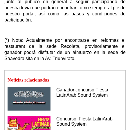
junto al público en general a seguir participando de
nuestra trivia que podrán encontrar como siempre al pie de
nuestro portal, así como las bases y condiciones de
participación.
(*) Nota: Actualmente por encontrarse en reformas el
restaurant de la sede Recoleta, provisoriamente el
ganador podrá disfrutar de un almuerzo en la sede de
Saavedra sita en la Av. Triunvirato.
Noticias relacionadas
Ganador concurso Fiesta
LatinArab Sound System
Concurso: Fiesta LatinArab
Sound System