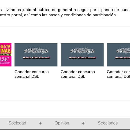
 invitamos junto al público en general a seguir participando de nuest
stro portal, así como las bases y condiciones de participación.
Ganador concurso
Ganador concurso
Ganador co
semanal DSL
semanal DSL
semanal DS
Sociedad
Opinión
Secciones