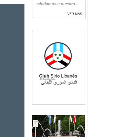
saludamos a nuestra...
VER MÁS