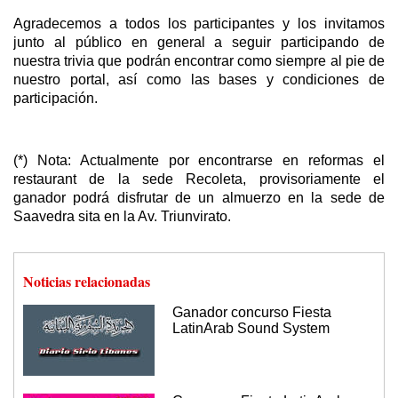
Agradecemos a todos los participantes y los invitamos
junto al público en general a seguir participando de
nuestra trivia que podrán encontrar como siempre al pie de
nuestro portal, así como las bases y condiciones de
participación.
(*) Nota: Actualmente por encontrarse en reformas el
restaurant de la sede Recoleta, provisoriamente el
ganador podrá disfrutar de un almuerzo en la sede de
Saavedra sita en la Av. Triunvirato.
Noticias relacionadas
Ganador concurso Fiesta
LatinArab Sound System