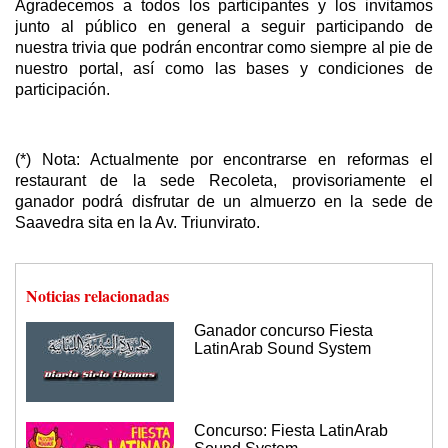
Agradecemos a todos los participantes y los invitamos
junto al público en general a seguir participando de
nuestra trivia que podrán encontrar como siempre al pie de
nuestro portal, así como las bases y condiciones de
participación.
(*) Nota: Actualmente por encontrarse en reformas el
restaurant de la sede Recoleta, provisoriamente el
ganador podrá disfrutar de un almuerzo en la sede de
Saavedra sita en la Av. Triunvirato.
Noticias relacionadas
Ganador concurso Fiesta
LatinArab Sound System
Concurso: Fiesta LatinArab