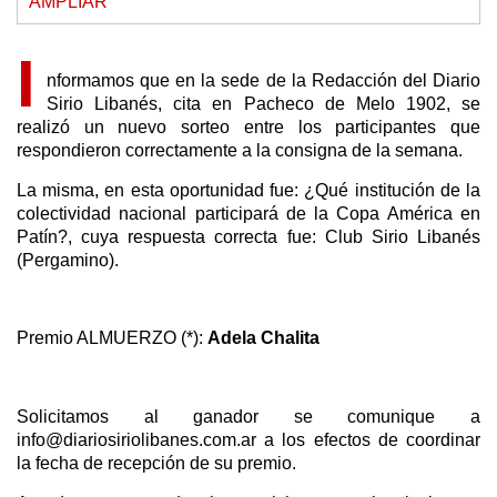
AMPLIAR
I
nformamos que en la sede de la Redacción del Diario
Sirio Libanés, cita en Pacheco de Melo 1902, se
realizó un nuevo sorteo entre los participantes que
respondieron correctamente a la consigna de la semana.
La misma, en esta oportunidad fue: ¿Qué institución de la
colectividad nacional participará de la Copa América en
Patín?, cuya respuesta correcta fue: Club Sirio Libanés
(Pergamino).
Premio ALMUERZO (*):
Adela Chalita
Solicitamos al ganador se comunique a
info@diariosiriolibanes.com.ar a los efectos de coordinar
la fecha de recepción de su premio.