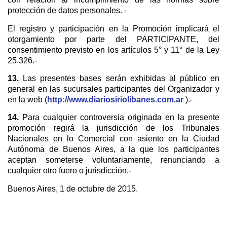
protección de datos personales. -
El registro y participación en la Promoción implicará el
otorgamiento por parte del PARTICIPANTE, del
consentimiento previsto en los artículos 5° y 11° de la Ley
25.326.-
13.
Las presentes bases serán exhibidas al público en
general en las sucursales participantes del Organizador y
en la web (
http://www.diariosiriolibanes.com.ar
).-
14.
Para cualquier controversia originada en la presente
promoción regirá la jurisdicción de los Tribunales
Nacionales en lo Comercial con asiento en la Ciudad
Autónoma de Buenos Aires, a la que los participantes
aceptan someterse voluntariamente, renunciando a
cualquier otro fuero o jurisdicción.-
Buenos Aires, 1 de octubre de 2015.