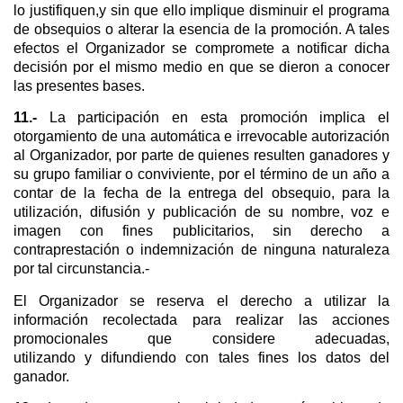
lo justifiquen,y sin que ello implique disminuir el programa
de obsequios o alterar la esencia de la promoción. A tales
efectos el Organizador se compromete a notificar dicha
decisión por el mismo medio en que se dieron a conocer
las presentes bases.
11.-
La participación en esta promoción implica el
otorgamiento de una automática e irrevocable autorización
al Organizador, por parte de quienes resulten ganadores y
su grupo familiar o conviviente, por el término de un año a
contar de la fecha de la entrega del obsequio, para la
utilización, difusión y publicación de su nombre, voz e
imagen con fines publicitarios, sin derecho a
contraprestación o indemnización de ninguna naturaleza
por tal circunstancia.-
El Organizador se reserva el derecho a utilizar la
información recolectada para realizar las acciones
promocionales que considere adecuadas,
utilizando y difundiendo con tales fines los datos del
ganador.