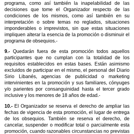
programa, como así también la inapelabilidad de las
decisiones que tome el Organizador respecto de las
condiciones de los mismos, como así también en su
interpretación o sobre temas no reglados, situaciones
imponderables o imprevistos, sin que estas situaciones
impliquen alterar la esencia de la promoción o disminuir el
programa de obsequios.-
9.-
Quedarán fuera de esta promoción todos aquellos
participantes que no cumplan con la totalidad de los
requisitos establecidos en estas bases. Están asimismo
excluidos de participar en el mismo, el personal del Diario
Sirio Libanés, agencias de publicidad o marketing
intervinientes en la promoción y sus familiares, cónyuges
y/o parientes por consanguinidad hasta el tercer grado
inclusive y los menores de 18 años de edad.-
10.-
El Organizador se reserva el derecho de ampliar las
fechas de vigencia de esta promoción, el lugar de entrega
de los obsequios. También se reserva el derecho, de
cancelar, suspender o modificar total o parcialmente esta
promoción, cuando razonables circunstancias no previstas