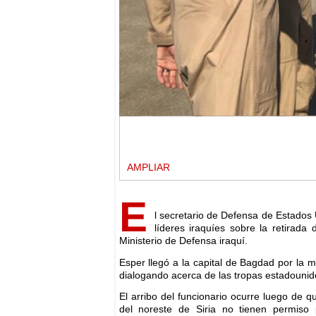
AMPLIAR
E
l secretario de Defensa de Estados
líderes iraquíes sobre la retirada
Ministerio de Defensa iraquí.
Esper llegó a la capital de Bagdad por la
dialogando acerca de las tropas estadounid
El arribo del funcionario ocurre luego de q
del noreste de Siria no tienen permiso