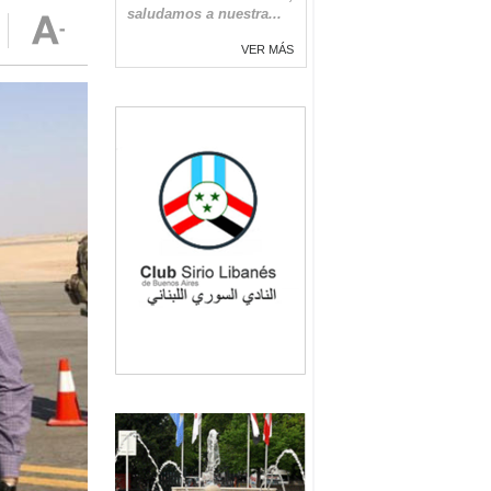
saludamos a nuestra...
VER MÁS