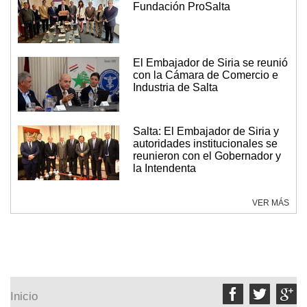
Fundación ProSalta
El Embajador de Siria se reunió
con la Cámara de Comercio e
Industria de Salta
Salta: El Embajador de Siria y
autoridades institucionales se
reunieron con el Gobernador y
la Intendenta
VER MÁS



Inicio