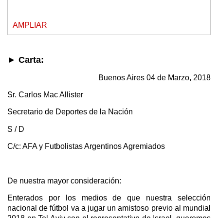
AMPLIAR
► Carta:
Buenos Aires 04 de Marzo, 2018
Sr. Carlos Mac Allister
Secretario de Deportes de la Nación
S / D
C/c: AFA y Futbolistas Argentinos Agremiados
De nuestra mayor consideración:
Enterados por los medios de que nuestra selección
nacional de fútbol va a jugar un amistoso previo al mundial