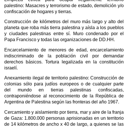
palestino: Masacres y terrorismo de estado, demolición y/o
confiscación de hogares y tierras.
Construcción de kilómetros del muro más largo y alto del
planeta que roba más tierra palestina y aísla a los pueblos
y ciudades palestinas entre sí. Muro condenado por el
Papa Francisco y todas las organizaciones de DD.HH.
Encarcelamiento de menores de edad, encarcelamiento
indiscriminado de la población civil por demandar
derechos básicos. Tortura legalizada en la constitución
israelí.
Anexamiento ilegal de territorio palestino: Construcción de
colonias sólo para judíos europeos o de cualquier parte
del mundo en tierras palestinas confiscadas,
contraponiéndose al reconocimiento de la República de
Argentina de Palestina según las fronteras del año 1967.
Cercamiento y aislamiento por tierra, mar y aire de la franja
de Gaza: 1.800.000 personas aprisionadas en un territorio
de 14 kilómetros de ancho x 40 de largo, a quienes se las