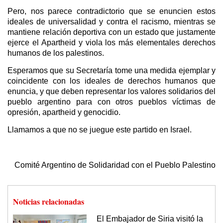
Pero, nos parece contradictorio que se enuncien estos
ideales de universalidad y contra el racismo, mientras se
mantiene relación deportiva con un estado que justamente
ejerce el Apartheid y viola los más elementales derechos
humanos de los palestinos.
Esperamos que su Secretaría tome una medida ejemplar y
coincidente con los ideales de derechos humanos que
enuncia, y que deben representar los valores solidarios del
pueblo argentino para con otros pueblos víctimas de
opresión, apartheid y genocidio.
Llamamos a que no se juegue este partido en Israel.
Comité Argentino de Solidaridad con el Pueblo Palestino
Noticias relacionadas
El Embajador de Siria visitó la